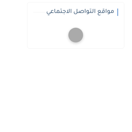
مواقع التواصل الاجتماعي