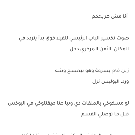
أنا مش هريحكم
صوت تكسير الباب الرئيسي للفيلا فوق بدأ يتردد في
المكان. الأمن المركزي دخل
زين قام بسرعة وهو بيمسح وشه
ورد، البوليس نزل
لو مسكوكي بالملفات دي وبيا هنا هيقتلوكي في البوكس
قبل ما توصلي القسم