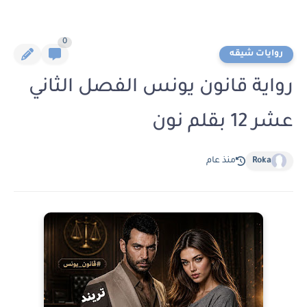
0
روايات شيقه
رواية قانون يونس الفصل الثاني
عشر 12 بقلم نون
Roka
منذ عام