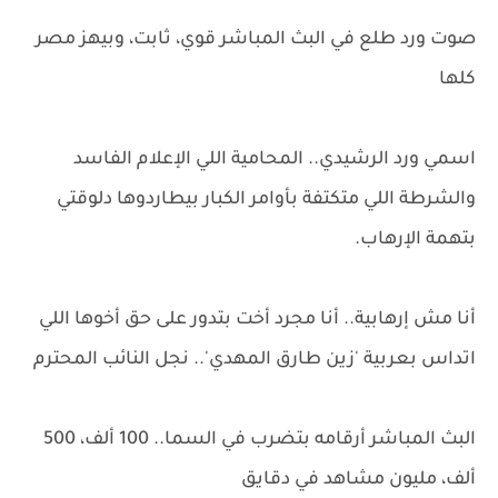
صوت ورد طلع في البث المباشر قوي، ثابت، وبيهز مصر
كلها
اسمي ورد الرشيدي.. المحامية اللي الإعلام الفاسد
والشرطة اللي متكتفة بأوامر الكبار بيطاردوها دلوقتي
بتهمة الإرهاب.
أنا مش إرهابية.. أنا مجرد أخت بتدور على حق أخوها اللي
اتداس بعربية 'زين طارق المهدي'.. نجل النائب المحترم
البث المباشر أرقامه بتضرب في السما.. 100 ألف، 500
ألف، مليون مشاهد في دقايق