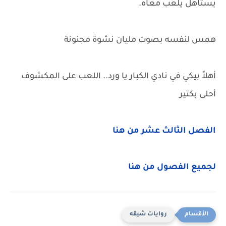
يستاهل يلعب معاه.
همس لنفسه بصوت مليان نشوة مجنونة
أهلاً بيكي في نادي الكبار يا ورد.. اللعب على المكشوف
أحلى بكتير
الفصل الثالث عشر من هنا
لجميع الفصول من هنا
روايات شيقه