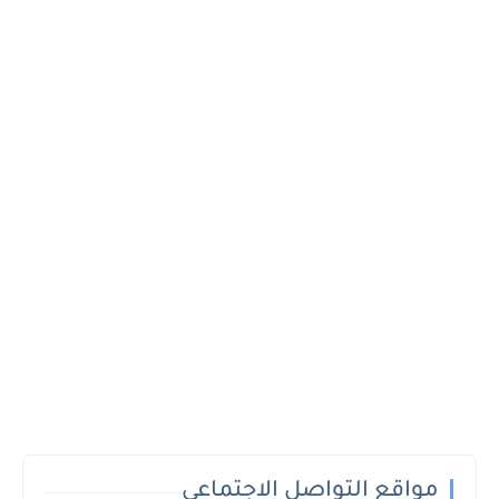
مواقع التواصل الاجتماعي