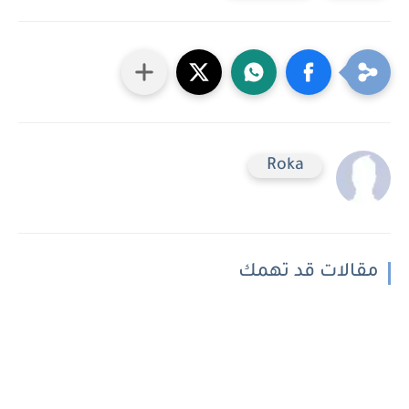
Roka
مقالات قد تهمك