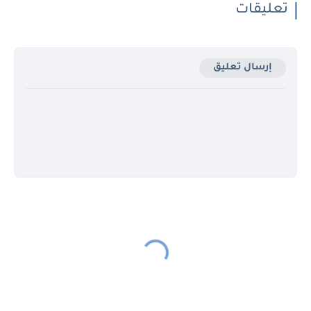
تعليقات
إرسال تعليق