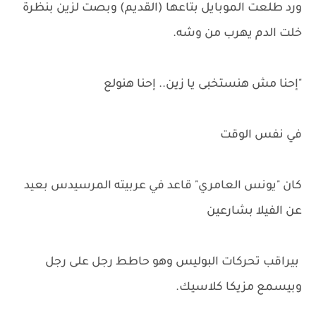
ورد طلعت الموبايل بتاعها (القديم) وبصت لزين بنظرة
خلت الدم يهرب من وشه.
"إحنا مش هنستخبى يا زين.. إحنا هنولع
في نفس الوقت
كان "يونس العامري" قاعد في عربيته المرسيدس بعيد
عن الفيلا بشارعين
بيراقب تحركات البوليس وهو حاطط رجل على رجل
وبيسمع مزيكا كلاسيك.