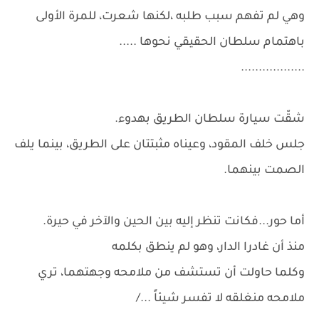
وهي لم تفهم سبب طلبه ،لكنها شعرت، للمرة الأولى
باهتمام سلطان الحقيقي نحوها .....
..................
شقّت سيارة سلطان الطريق بهدوء.
جلس خلف المقود، وعيناه مثبتتان على الطريق، بينما يلف
الصمت بينهما.
أما حور...فكانت تنظر إليه بين الحين والآخر في حيرة.
منذ أن غادرا الدار، وهو لم ينطق بكلمه
وكلما حاولت أن تستشف من ملامحه وجهتهما، تري
ملامحه منغلقه لا تفسر شيئاً .../