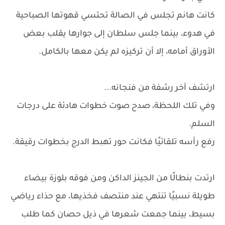
كانت هانم تجلس في الصالة تحتسي قهوتها الصباحية
في هدوء، بينما جلس سلطان إلى جوارها يقلب بعض
الأوراق أمامه، إلا أن تركيزه لم يكن معها بالكامل.
ارتشف آخر رشفة من فنجانه...
وفي تلك اللحظة، صدح صوت خطوات هادئة على درجات
السلم.
رفع رأسه تلقائيًا فكانت حور تهبط الدرج بخطوات رقيقة.
ارتدت بنطالًا من الجينز الداكن ومن فوقه بلوزة بيضاء
طويلة نسبيًا تنتهي عند منتصف فخذيها، مع حذاء رياضي
بسيط، بينما جمعت شعرها في ذيل حصان كما طلب