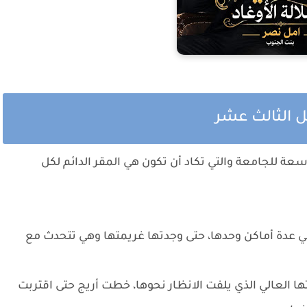
صل الثالث عشر
ة للجامعة والتي تكاد أن تكون هي المقر الدائم لكل
ي عدة أماكن وحدها، حتى وجدتها غريمتها وهي تتحدث مع
ا العالي الذي يلفت الانظار نحوها، خطت أريج حتى اقتربت