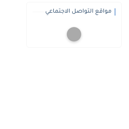
مواقع التواصل الاجتماعي