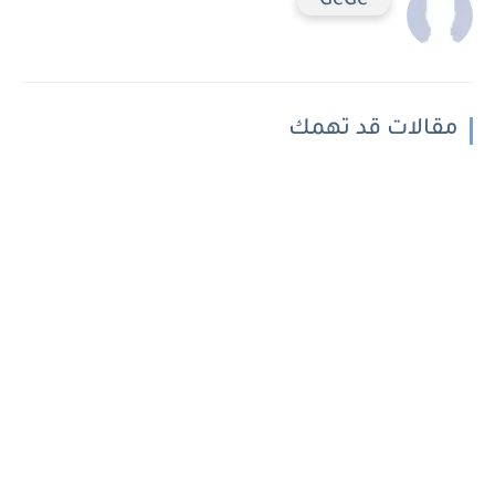
GeGe
مقالات قد تهمك