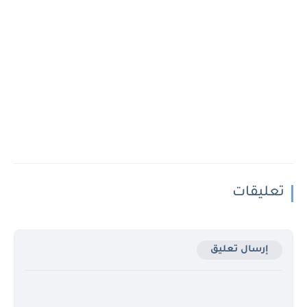
تعليقات
إرسال تعليق