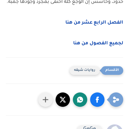
حدود، وحاسس إن الوجع كله اختفى بمجرد وجودها جمبه.
الفصل الرابع عشر من هنا
لجميع الفصول من هنا
روايات شيقه