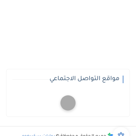
مواقع التواصل الاجتماعي