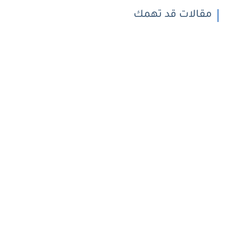
مقالات قد تهمك