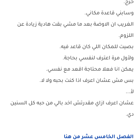
خرج.
وسابني قاعدة مكاني.
الغريب ان الاوضة بعد ما مشي بقت هادية زيادة عن
اللزوم.
بصيت للمكان اللي كان قاعد فيه.
ولأول مرة اعترف لنفسي بحاجة.
يمكن انا فعلا محتاجة اقعد مع نفسي.
بس مش عشان اعرف اذا كنت بحبه ولا لا.
لأ...
عشان اعرف ازاي مقدرتش اخد بالي من حبه كل السنين
دي.
الفصل الخامس عشر من هنا