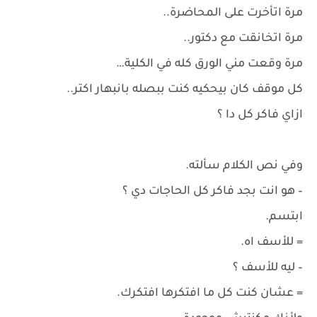
مرة اتأخرت على المحاضرة..
مرة اتخانقت مع دكتور..
مرة وقعت مني الورق كله في الكلية…
كل موقف كان بيحكيه كنت ببصله بانبهار اكتر..
ازاي فاكر كل دا ؟
وفي نص الكلام سألته.
– هو انت بجد فاكر كل الحاجات دي ؟
ابتسم.
= للأسف اه.
– ليه للأسف ؟
= عشان كنت كل ما افتكرها افتكرك.