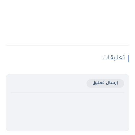
تعليقات
إرسال تعليق