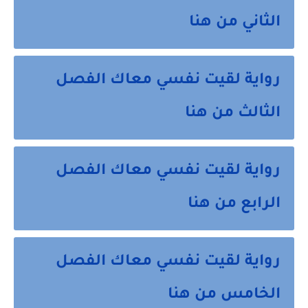
الثاني من هنا
رواية لقيت نفسي معاك الفصل
الثالث من هنا
رواية لقيت نفسي معاك الفصل
الرابع من هنا
رواية لقيت نفسي معاك الفصل
الخامس من هنا