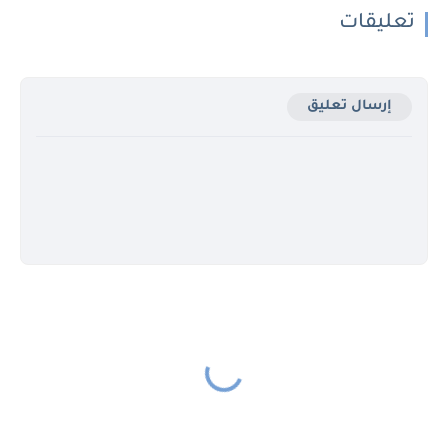
تعليقات
إرسال تعليق