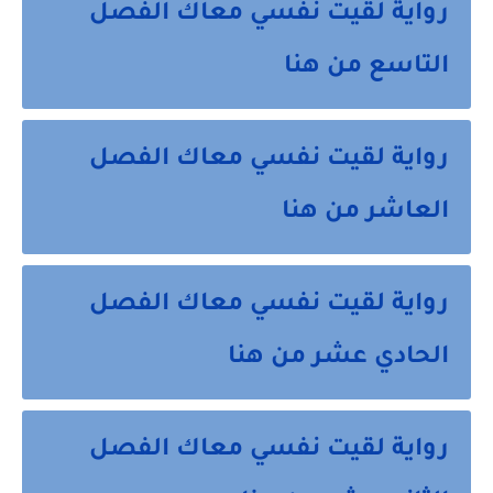
رواية لقيت نفسي معاك الفصل
التاسع من هنا
رواية لقيت نفسي معاك الفصل
العاشر من هنا
رواية لقيت نفسي معاك الفصل
الحادي عشر من هنا
رواية لقيت نفسي معاك الفصل