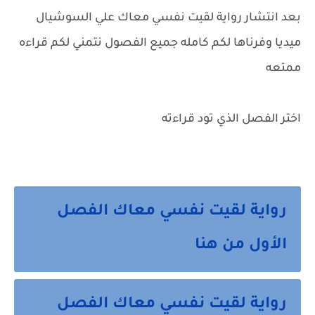
بعد انتشار رواية لقيت نفسي معاك علي السوشيال
ميديا وفرناها لكم كامله جميع الفصول نتمني لكم قراءه
ممتعه
اختر الفصل الذي تود قراءته
رواية لقيت نفسي معاك الفصل
الأول من هنا
رواية لقيت نفسي معاك الفصل