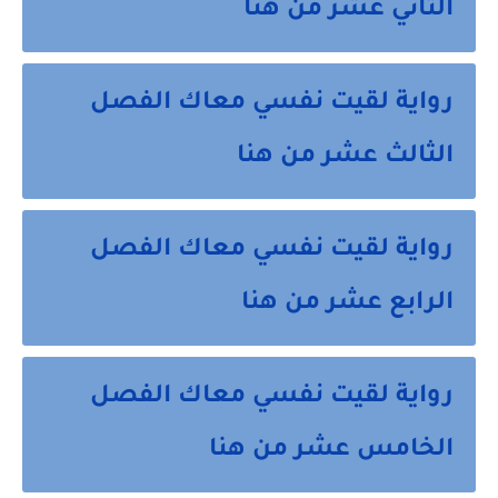
الثاني عشر من هنا
رواية لقيت نفسي معاك الفصل
الثالث عشر من هنا
رواية لقيت نفسي معاك الفصل
الرابع عشر من هنا
رواية لقيت نفسي معاك الفصل
الخامس عشر من هنا