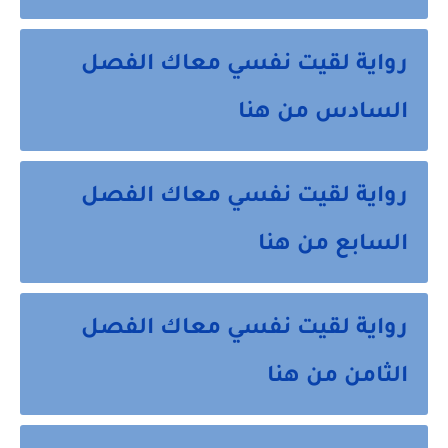
رواية لقيت نفسي معاك الفصل
السادس من هنا
رواية لقيت نفسي معاك الفصل
السابع من هنا
رواية لقيت نفسي معاك الفصل
الثامن من هنا