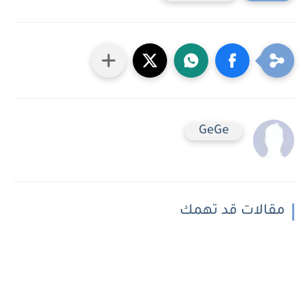
GeGe
مقالات قد تهمك