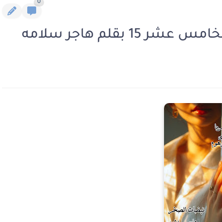
0
 بقلم هاجر سلامه