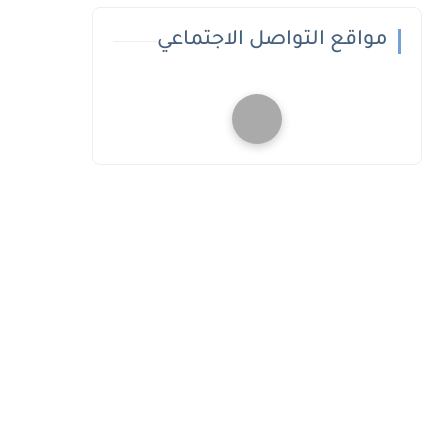
مواقع التواصل الاجتماعي