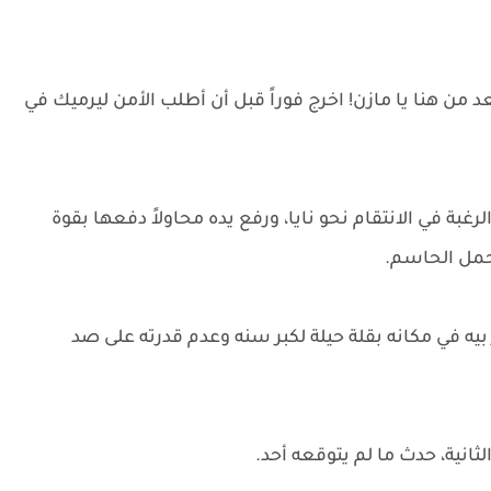
ن هنا يا مازن! اخرج فوراً قبل أن أطلب الأمن ليرميك في
غبة في الانتقام نحو نايا، ورفع يده محاولاً دفعها بقوة
حمل الحاسم.
 في مكانه بقلة حيلة لكبر سنه وعدم قدرته على صد
انية، حدث ما لم يتوقعه أحد.