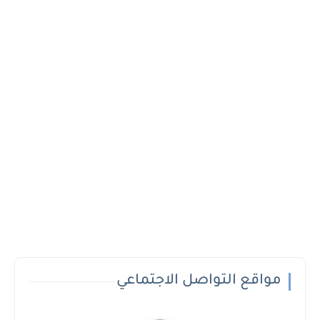
مواقع التواصل الاجتماعي