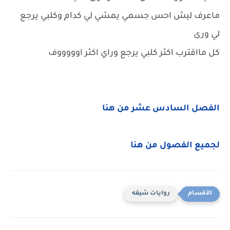
ماعرف ليش احس جسمي يمشي لي كدام وكلبي يرجع
لي ورى
كل مااقترب اكثر كلبي يرجع وراي اكثر اوووووف
الفصل السادس عشر من هنا
لجميع الفصول من هنا
روايات شيقه