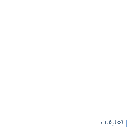
تعليقات