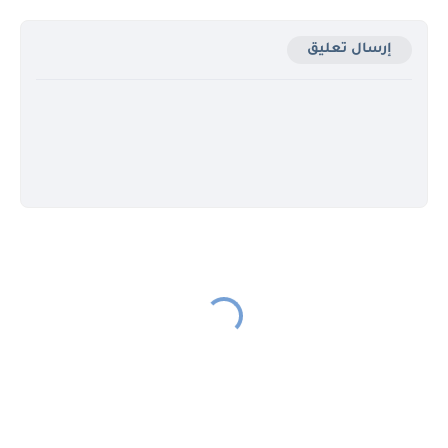
إرسال تعليق