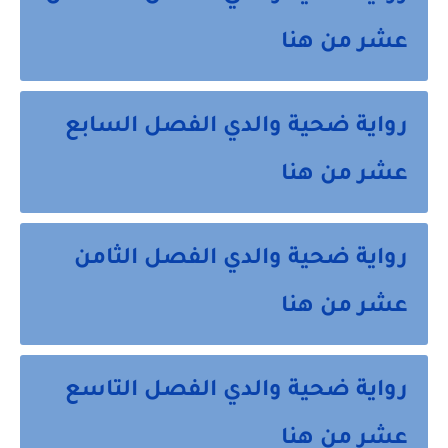
عشر من هنا
رواية ضحية والدي الفصل السابع
عشر من هنا
رواية ضحية والدي الفصل الثامن
عشر من هنا
رواية ضحية والدي الفصل التاسع
عشر من هنا