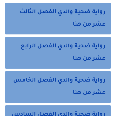
رواية ضحية والدي الفصل الثالث
عشر من هنا
رواية ضحية والدي الفصل الرابع
عشر من هنا
رواية ضحية والدي الفصل الخامس
عشر من هنا
رواية ضحية والدي الفصل السادس