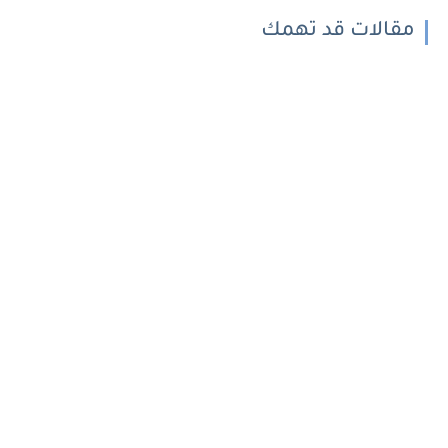
مقالات قد تهمك