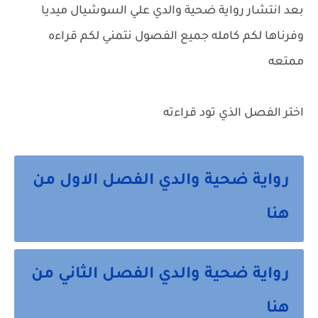
بعد انتشار رواية ضحية والدي علي السوشيال ميديا
وفرناها لكم كامله جميع الفصول نتمني لكم قراءه
ممتعه
اختر الفصل الذي تود قراءته
رواية ضحية والدي الفصل الاول من
هنا
رواية ضحية والدي الفصل الثاني من
هنا