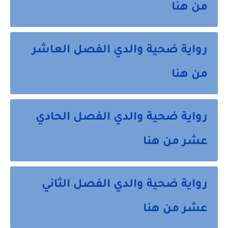
من هنا
رواية ضحية والدي الفصل العاشر
من هنا
رواية ضحية والدي الفصل الحادي
عشر من هنا
رواية ضحية والدي الفصل الثاني
عشر من هنا