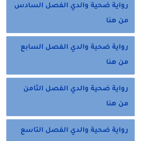
رواية ضحية والدي الفصل السادس
من هنا
رواية ضحية والدي الفصل السابع
من هنا
رواية ضحية والدي الفصل الثامن
من هنا
رواية ضحية والدي الفصل التاسع