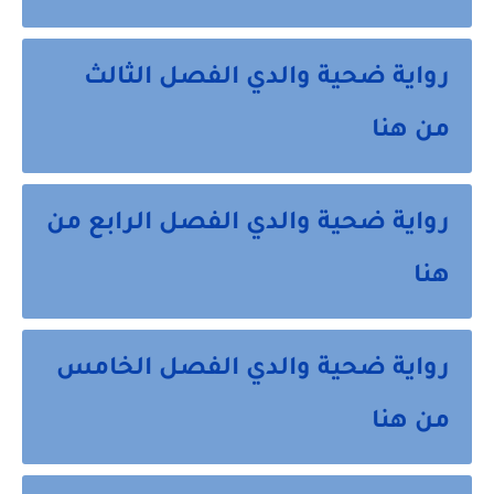
رواية ضحية والدي الفصل الثالث
من هنا
رواية ضحية والدي الفصل الرابع من
هنا
رواية ضحية والدي الفصل الخامس
من هنا