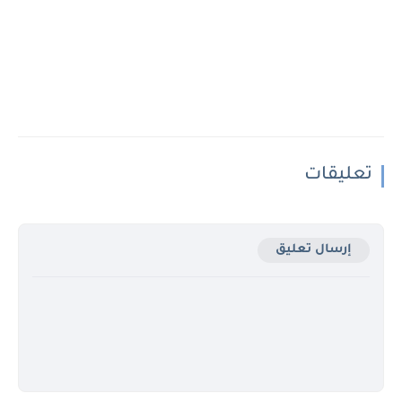
تعليقات
إرسال تعليق