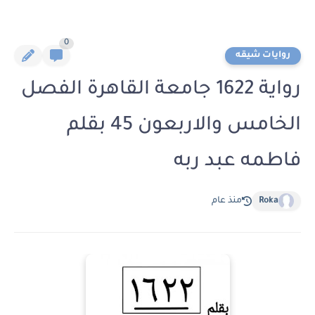
0
روايات شيقه
رواية 1622 جامعة القاهرة الفصل
الخامس والاربعون 45 بقلم
فاطمه عبد ربه
Roka
منذ عام