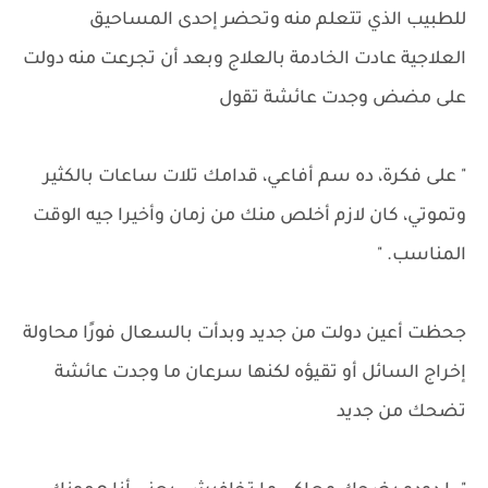
للطبيب الذي تتعلم منه وتحضر إحدى المساحيق
العلاجية عادت الخادمة بالعلاج وبعد أن تجرعت منه دولت
على مضض وجدت عائشة تقول
" على فكرة، ده سم أفاعي، قدامك تلات ساعات بالكثير
وتموتي، كان لازم أخلص منك من زمان وأخيرا جيه الوقت
المناسب. "
جحظت أعين دولت من جديد وبدأت بالسعال فورًا محاولة
إخراج السائل أو تقيؤه لكنها سرعان ما وجدت عائشة
تضحك من جديد