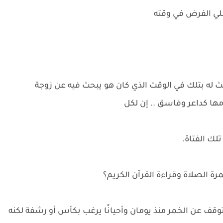
لي الفرض في وقته
ث له بتلك في الوقت الذي كان هو يبحث فيه عن زوجة
ها كداعر وفاسق .. إن لكل
لك الفتاة.
خمرة الصلاة وقراءة القرآن الكريم؟
وقف عن الخمر منذ يومان وأحيانًا يرغب بكأس أو رشفة لكنه