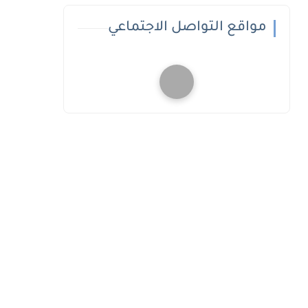
مواقع التواصل الاجتماعي