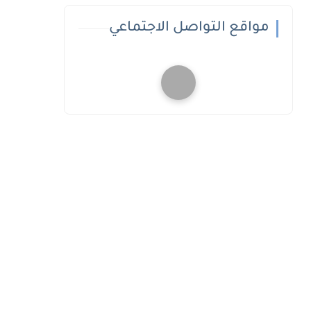
مواقع التواصل الاجتماعي