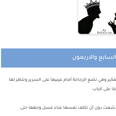
تفكير وهي تضع الزجاجة أمام عينيها على السرير وتنظر لها
 على الباب
لأشعث دون أن تكلف نفسها عناء غسل وجهها حتى