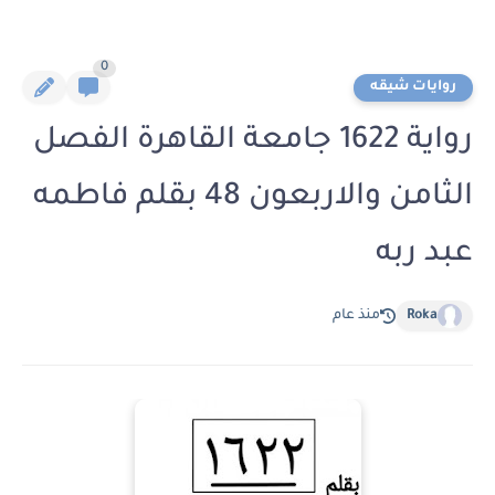
0
روايات شيقه
رواية 1622 جامعة القاهرة الفصل
الثامن والاربعون 48 بقلم فاطمه
عبد ربه
Roka
منذ عام