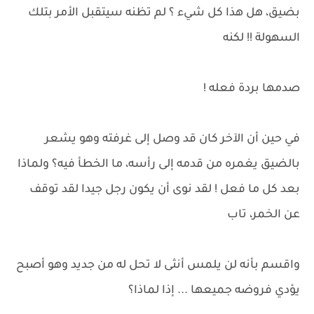
بضيق، هل هذا كل شيء ؟ لم تظنه سيتقبل الأمر بتلك
السهولة !! لكنه
صدمها بردة فعله !
في حين أن الآخر كان قد وصل إلى غرفته وهو يشعر
بالضيق يغمره من قدمه إلى رأسه، ما الخطأ فيه؟ ولماذا
بعد كل ما فعل ! لقد نوى أن يكون رجل جيدا لقد توقف
عن الخمر، تاب
واقسم بأنه لن يلمس أنثى لا تحل له من جديد وهو أصبح
يؤدي فروضه جميعها ... إذا لماذا؟