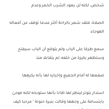
شخص، لكنه لن يعود الشرب الخمر وعدم
الصلاة، فلقد شعر بالراحة أكثر عندما توقف عن أفعاله
الهوجاء
سمع طرقا على الباب ولم يتوقع أن الباب سيفتح
وستظهر بكيزة من خلفه، لم يتقابلا منذ
صفعها له أمام الجميع وإخباره لها بأنه يكرهها
استدار بتوتر لينظر لها ظانا بأنها ستوبخه لكنه فوجئ
بابتسامة على وجهها وقالت بنبرة حنونة " مرحبا كيف