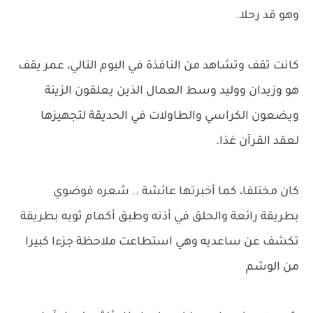
وهو قد رحلا.
كانت تقف وتشاهد من النافذة في اليوم التالي، عمر يقف
هو وزيدان ووليد وسط العمال الذين يعلقون الزينة
ويضعون الكراسي والطاولات في الحديقة لتجهيزها
لعقد القرآن غذا.
كان مختلفا، كما أخبرتها عائشة .. شعره فوضوي
بطريقة رائعة والحلق في أذنه وطبق أكمام ثوبه بطريقة
تكشف عن ساعديه وهي استطاعت ملاحظة جزءا كبيرا
من الوشم