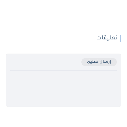
تعليقات
إرسال تعليق