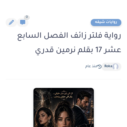
0
روايات شيقه
رواية فلتر زائف الفصل السابع
عشر 17 بقلم نرمين قدري
Roka
منذ عام