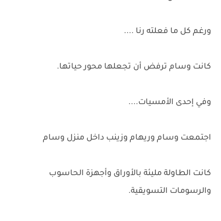
ورغم كل ما فعلته رنا ....
كانت وسام ترفض أن تجعلها محور حياتها.
وفي إحدى الأمسيات....
اجتمعت وسام وريهام وزينب داخل منزل وسام
كانت الطاولة مليئة بالأوراق وأجهزة الحاسوب
والرسومات التسويقية.