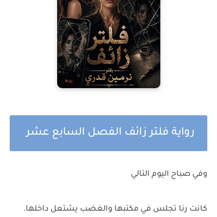
رواية فلتر زائف الفصل السابع عشر
وفي صباح اليوم التالي
كانت رنا تجلس في مكتبها والغضب يشتعل داخلها.