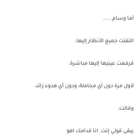
أما وسام .....
التفتت جميع الأنظار إليها.
فرفعت عينيها إليها مباشرة.
لأول مرة دون أي مجاملة، ودون أي هدوء زائد.
وقالت:
يبقى قولي إنت. انا قدامك اهو