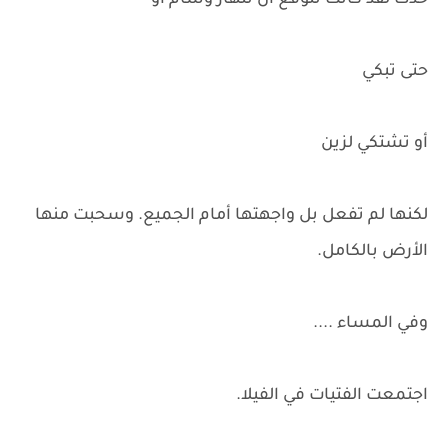
حدث لقد كانت تتوقع أن تنهار وسام أو
حتى تبكي
أو تشتكي لزين
لكنها لم تفعل بل واجهتها أمام الجميع. وسحبت منها
الأرض بالكامل.
وفي المساء ....
اجتمعت الفتيات في الفيلا.