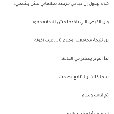
كلام بيقول إن نجاحي مرتبط بعلاقاتي مش بشغلي.
وإن الفرص اللي باخدها مش نتيجة مجهود.
بل نتيجة مجاملات. وكلام تاني عيب اقوله
بدأ التوتر ينتشر في القاعة.
بينما كانت رنا تتابع بصمت.
ثم قالت وسام