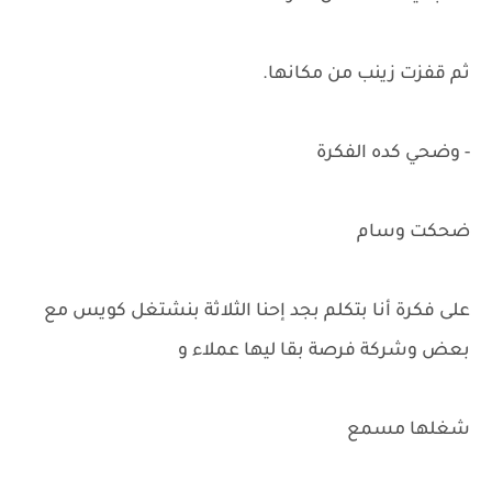
ثم قفزت زينب من مكانها.
- وضحي كده الفكرة
ضحكت وسام
على فكرة أنا بتكلم بجد إحنا الثلاثة بنشتغل كويس مع
بعض وشركة فرصة بقا ليها عملاء و
شغلها مسمع