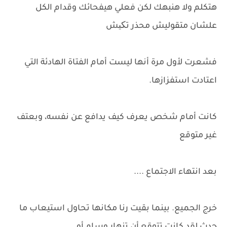
هتكلم ولا هنبهك لكن فعلي هيفحائك وقدام الكل
علشان متقوليش محذر تکیش
فشعرت لأول مرة أنها ليست أمام الفتاة الهادئة التي
اعتادت استفزازها.
كانت أمام شخص يعرف كيف يدافع عن نفسه، وبعتف
غير متوقع
بعد انتهاء الاجتماع ....
خرج الجميع. بينما بقيت رنا مكانها تحاول استيعاب ما