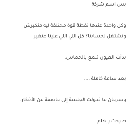
بس اسم شركة
وكل واحدة عندها نقطة قوة مختلفة ليه منكبرش
وتشتغل لحسابنا؟ كل اللي اللي علينا هنغير
بدأت العيون تلمع بالحماس.
بعد ساعة كاملة ....
وسرعان ما تحولت الجلسة إلى عاصفة من الأفكار.
صرخت ريهام