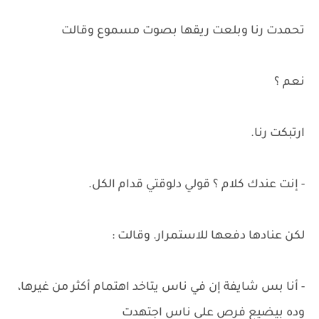
تحمدت رنا وبلعت ريقها بصوت مسموع وقالت
نعم ؟
ارتبكت رنا.
- إنت عندك كلام ؟ قولي دلوقتي قدام الكل.
لكن عنادها دفعها للاستمرار. وقالت :
- أنا بس شايفة إن في ناس يتاخد اهتمام أكثر من غيرها،
وده بيضيع فرص على ناس اجتهدت