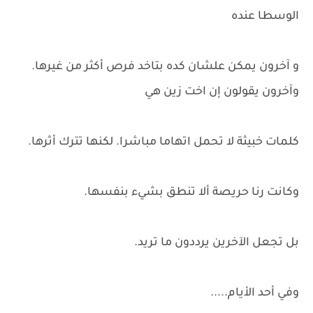
الوسطا عنده
و آخرون يمكن علشان كده بتاخد فرص أكثر من غيرها.
وآخرون يقولون إن اخت زين هي
كلمات خبيثة لا تحمل اتهاما مباشرا. لكنها تترك أثرها.
وكانت رنا حريصة ألا تنطق بشيء بنفسها.
بل تجعل الآخرين يرددون ما تريد.
وفي أحد الأيام.....