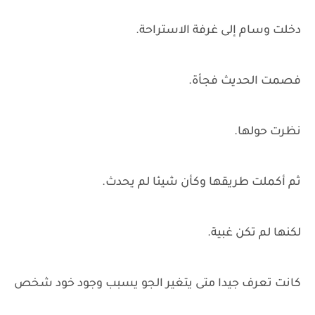
دخلت وسام إلى غرفة الاستراحة.
فصمت الحديث فجأة.
نظرت حولها.
ثم أكملت طريقها وكأن شيئا لم يحدث.
لكنها لم تكن غبية.
كانت تعرف جيدا متى يتغير الجو يسبب وجود خود شخص