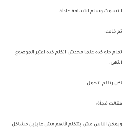
ابتسمت وسام ابتسامة هادئة.
ثم قالت:
تمام حلو كده علما محدش اتكلم كده اعتبر الموضوع
انتهى.
لكن رنا لم تتحمل.
فقالت فجأة:
ويمكن الناس مش بتتكلم لأنهم مش عايزين مشاكل.