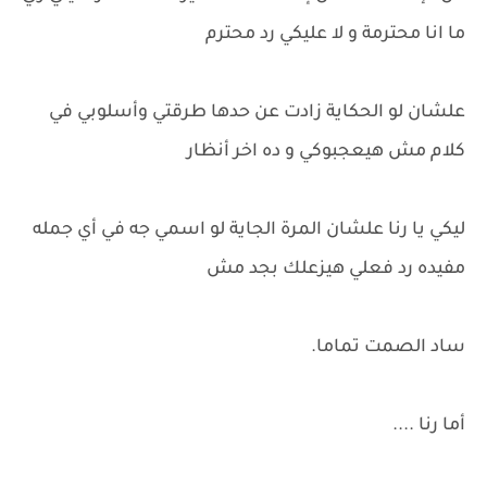
ما انا محترمة و لا عليكي رد محترم
علشان لو الحكاية زادت عن حدها طرقتي وأسلوبي في
كلام مش هيعجبوكي و ده اخر أنظار
ليكي يا رنا علشان المرة الجاية لو اسمي جه في أي جمله
مفيده رد فعلي هيزعلك بجد مش
ساد الصمت تماما.
أما رنا ....