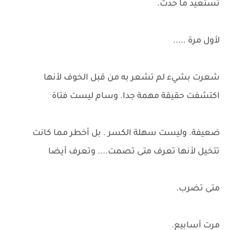
تستعيد ما حدث.
لأول مرة .....
شعرت بشيء لم تشعر به من قبل الخوف لأنها
اكتشفت حقيقة مهمة جدا. وسام ليست فتاة
ضعيفة. وليست سهلة الكسر . بل أخطر مما كانت
تتخيل لأنها تعرف متى تصمت.... وتعرف أيضا
متى تضرب.
مرت أسابيع.