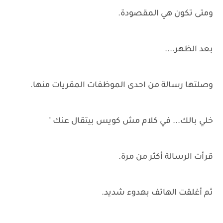
ومتى تكون هي المقصودة.
بعد الظهر....
وصلتها رسالة من احدى الموظفات المقريات منها.
خلي بالك... في كلام مش كويس بيتقال عنك "
قرأت الرسالة أكثر من مرة.
ثم أغلقت الهاتف بهدوء شديد.