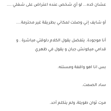
عشان كده... لو أي شخص عنده اعتراض على شغلي ....
أو شايف إني وصلت لمكاني بطريقة غير محترمة....
أنا موجودة. يتفضل يقول الكلام دلوقتي مباشرة . و
قدامي ميكونش جبان و يقول في ظهري
بس انا اهو واقفة ومستنه.
ساد الصمت.
مرت ثوان طويلة، ولم يتكلم أحد.