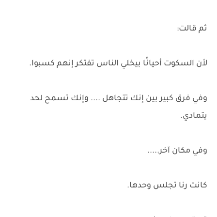
ثم قالت:
لأن السكوت أحيانًا بيخلي الناس تفتكر إنهم كسبوا.
وفي فرق كبير بين إنك تتجاهل .... وإنك تسمح لحد
يتمادي.
وفي مكان آخر.....
كانت رنا تجلس وحدها.