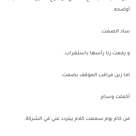
أوضحه.
ساد الصمت.
و رفعت رنا رأسها باستغراب.
اما زين فراقب الموقف بصمت.
أكملت وسام
من كام يوم سمعت كلام بيتردد عني في الشركة.