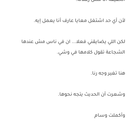
الحقيقة أنا مش زعلانة.
لأن أي حد اشتغل معايا عارف أنا يعمل إيه.
لكن اللي يضايقني فعلا... ان في ناس مش عندها
الشجاعة تقول كلامها في وشي.
هنا تغير وجه رنا.
وشعرت أن الحديث يتجه نحوها.
وأكملت وسام