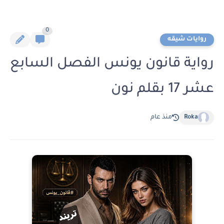
0
روايات شيقه
رواية قانون يونس الفصل السابع
عشر 17 بقلم نون
Roka
منذ عام