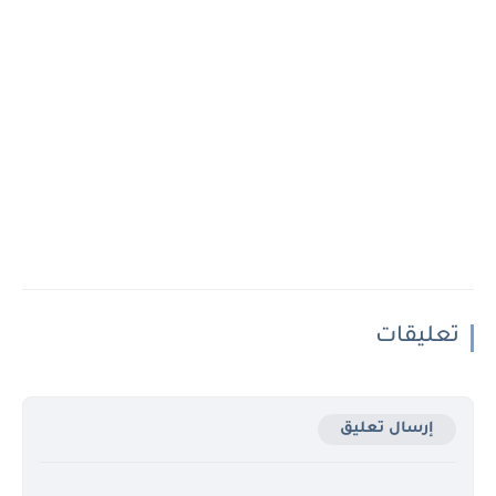
تعليقات
إرسال تعليق