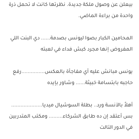
بيعلن عن وصول ملكة جديدة. نظرتها كانت لا تحمل ذرة
واحدة من براءة الماضي.
المحامين الكبار بصوا ليونس بصدمة...... دي البنت اللي
المفروض إنها مجرد كبش فداء في لعبته
يونس مبانش عليه أي مفاجأة بالعكس...............رفع
حاجبه بابتسامة خبيثة...... وشاور بإيده
أهلاً بالآنسة ورد.. بطلة السوشيال ميديا....................
بس أعتقد إن ده طابق الشركاء......... ومكتب المتدربين
في الدور التالت