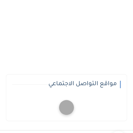
مواقع التواصل الاجتماعي