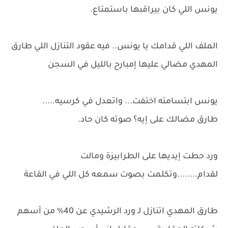
يونس اللي كان بيراقبها باستمتاع.
الملف اللي قدامك يا يونس.. فيه عقود التنازل اللي طارق
المهدي مضالي عليها إمبارح بالليل في السجن
يونس ابتسامته اختفت... واتعدل في كرسيه.....
طارق مضالك على إيه؟ صوته كان حاد.
ورد حطت إيديها على الطرابيزة ومالت
لقدام........وتكلمت بصوت سمعه كل اللي في القاعة
طارق المهدي اتنازل لـ ورد الرشيدي عن 40% من أسهم