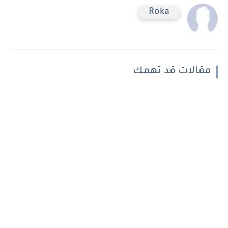
Roka
مقالات قد تهمك