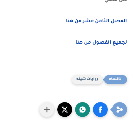
على مكتبي
الفصل الثامن عشر من هنا
لجميع الفصول من هنا
روايات شيقه