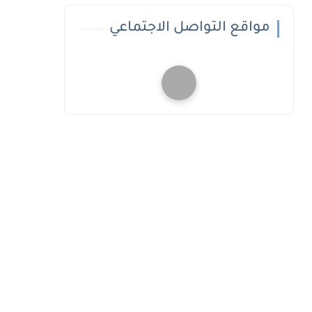
مواقع التواصل الاجتماعي