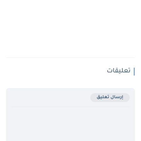
تعليقات
إرسال تعليق