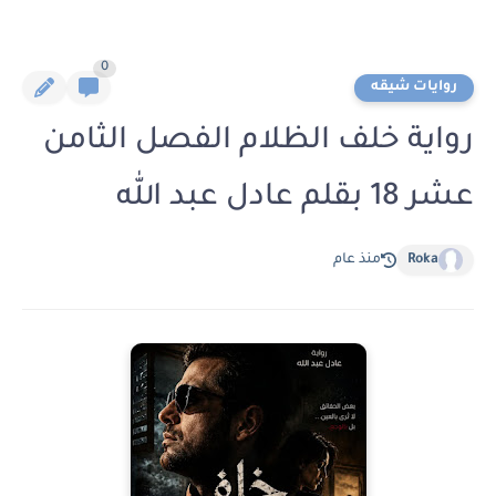
0
روايات شيقه
رواية خلف الظلام الفصل الثامن
عشر 18 بقلم عادل عبد الله
Roka
منذ عام