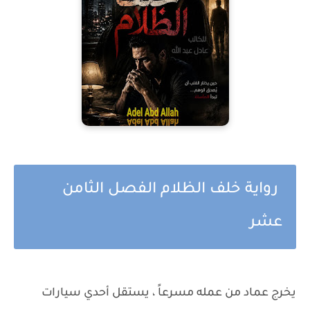
رواية خلف الظلام الفصل الثامن
عشر
يخرج عماد من عمله مسرعاً ، يستقل أحدي سيارات