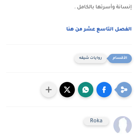
إنسانة وأسرتها بالكامل .
الفصل التاسع عشر من هنا
روايات شيقه
Roka