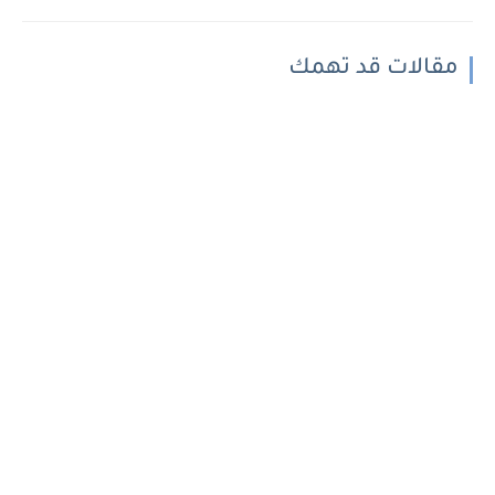
مقالات قد تهمك