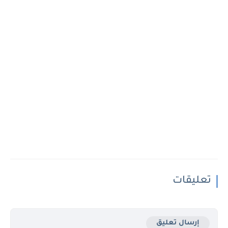
تعليقات
إرسال تعليق