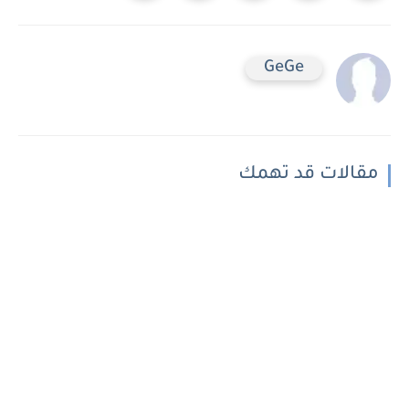
GeGe
مقالات قد تهمك