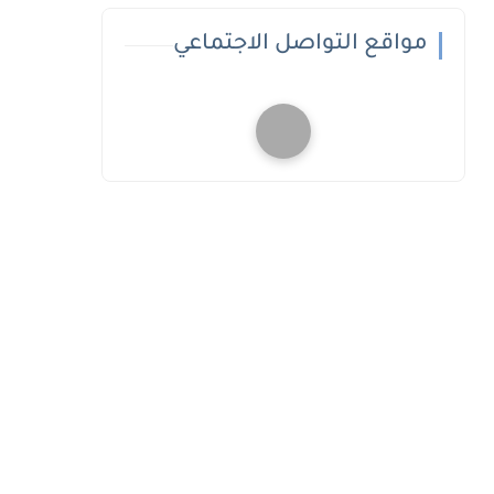
مواقع التواصل الاجتماعي