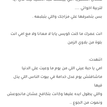
لتربية اخواتي ....
بس بتصرفها علي مزاجك واللي بتبلبعه .
انت عمرك ما كنت كويس يابا لا معانا ولا مع امي انت
بلوة من بلاوي الزمن
اتنهدت:
امي يا حبة عيني اللي من يوم ما وعيت علي الدنيا
ماشافتش يوم عدل خدامة في بيوت الناس اللي يذل
فيها
واللي يطول ايده عليها وكانت بتكافح عشان مانجوعش
ونموت من الجوع ..