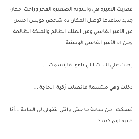
فهربت الأميرة هي والبنوتة الصغيرة الفجر وراحت مكان
جديد ساعدها توصل المكان ده شخص كويس احسن
من الأمير القاسي ومن الملك الظالم والملكة الظالمة
ومن ام الأمير القاسي الوحشة.
بصت علي البنات اللي ناموا فابتسمت ...
دخلت وهي مبتسمة فاتعدلت رُقية: الحاجة ...
ضحكت : من ساعة ما جيتي وانتي بتقولي لي الحاجة ...أنا
كبيرة اوي كده ؟