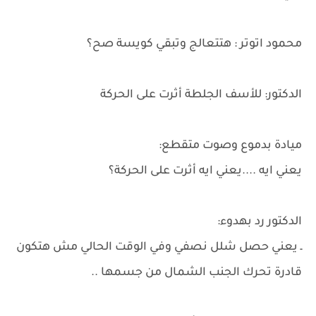
محمود اتوتر : هتتعالج وتبقي كويسة صح؟
الدكتور: للأسف الجلطة أثرت على الحركة
ميادة بدموع وصوت متقطع:
يعني ايه ....يعني ايه أثرت على الحركة؟
الدكتور رد بهدوء:
ـ يعني حصل شلل نصفي وفي الوقت الحالي مش هتكون
قادرة تحرك الجنب الشمال من جسمها ..