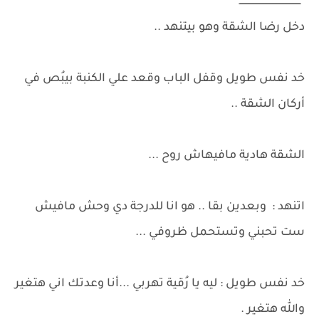
*ـــــــــــــــــــــــــــــــــــــــــــ*
دخل رضا الشقة وهو بيتنهد ..
خد نفس طويل وقفل الباب وقعد علي الكنبة بيبُص في
أركان الشقة ..
الشقة هادية مافيهاش روح ...
اتنهد : وبعدين بقا .. هو انا للدرجة دي وحش مافيش
ست تحبني وتستحمل ظروفي ...
خد نفس طويل : ليه يا رُقية تهربي ...أنا وعدتك اني هتغير
والله هتغير .