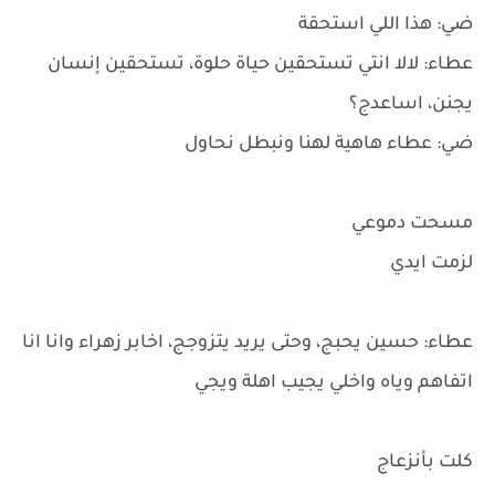
ضي: هذا اللي استحقة
عطاء: لالا انتي تستحقين حياة حلوة، تستحقين إنسان
يجنن، اساعدج؟
ضي: عطاء هاهية لهنا ونبطل نحاول
مسحت دموعي
لزمت ايدي
عطاء: حسين يحبج، وحتى يريد يتزوجج، اخابر زهراء وانا انا
اتفاهم وياه واخلي يجيب اهلة ويجي
كلت بأنزعاج