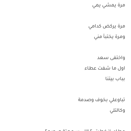
مرة يمشي يمي
مرة يركض كدامي
ومرة يختبأ مني
واختفى سعد
اول ما شفت عطاء
بباب بيتنا
تباوعلي بخوف وصدمة
وكالتلي