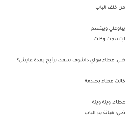
من خلف الباب
يباوعلي ويبتسم
ابتسمت وكلت
ضي: عطاء هواي داشوف سعد، برأيج بعدة عايش؟
كالت عطاء بصدمة
عطاء: وينة وينة
ضي: هياتة يم الباب