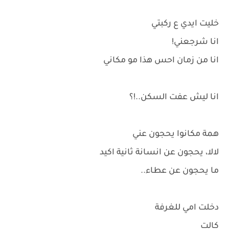
خليت ايدي ع ركبتي
انا شرجعني!
انا من زمان احس هذا مو مكاني
انا ليش عفت السكن..!؟
همة مكانوا يحجون عني
لالا، يحجون عن انسانة ثانية اكيد
ما يحجون عن عطاء..
دخلت امي للغرفة
كالت