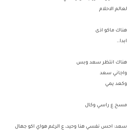
لعالم الاحلام
هناك ماكو اذى
ابدا..
هناك انتظر سعد وبس
واجاني سعد
وكعد يمي
مسح ع راسي وكال
سعد: احس نفسي هنا وحيد، ع الرغم هواي اكو جهال