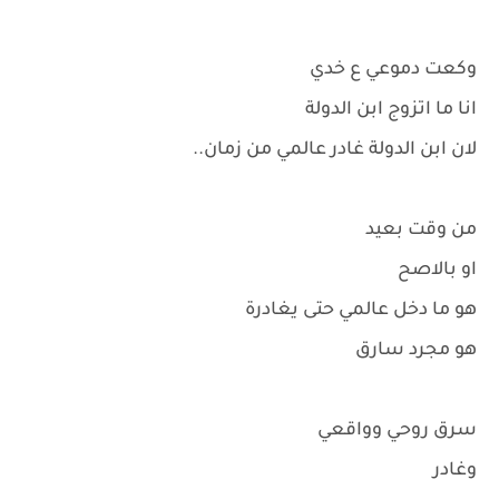
وكعت دموعي ع خدي
انا ما اتزوج ابن الدولة
لان ابن الدولة غادر عالمي من زمان..
من وقت بعيد
او بالاصح
هو ما دخل عالمي حتى يغادرة
هو مجرد سارق
سرق روحي وواقعي
وغادر