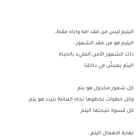
اليتيم ليس من فقد امه واباه فقط..
اليتيم هو من فقد الشعور..
ذاك الشعور الأمن المليء بالحياة
اليتم يعيشُ في داخلنا
كل شعور مخذول هو يتم
وكل خطوات نخطوها تجاه العائلة بتردد هو يتم
كل قسوة نتيجتها اليتم
نهاية الاهمال اليتم..