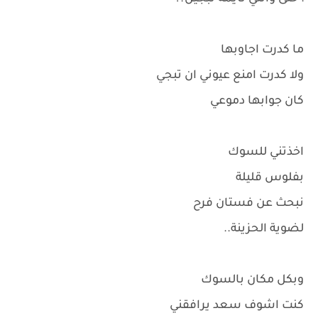
ما كدرت اجاوبها
ولا كدرت امنع عيوني ان تبجي
كان جوابها دموعي
اخذتني للسوك
بفلوس قليلة
نبحث عن فستان فرح
لضوية الحزينة..
وبكل مكان بالسوك
كنت اشوف سعد يرافقني