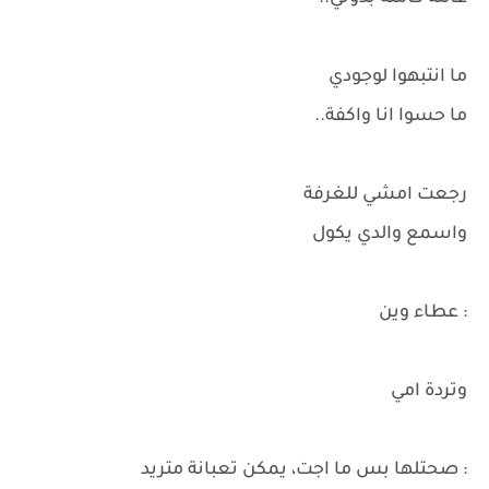
ما انتبهوا لوجودي
ما حسوا انا واكفة..
رجعت امشي للغرفة
واسمع والدي يكول
: عطاء وين
وتردة امي
: صحتلها بس ما اجت، يمكن تعبانة متريد