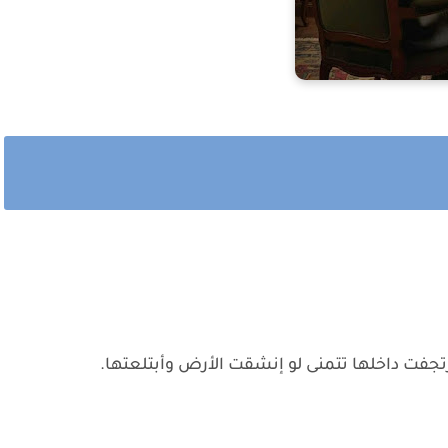
جفت داخلها تتمنى لو إنشقت الأرض وأبتلعتها.