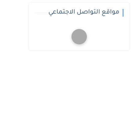
مواقع التواصل الاجتماعي