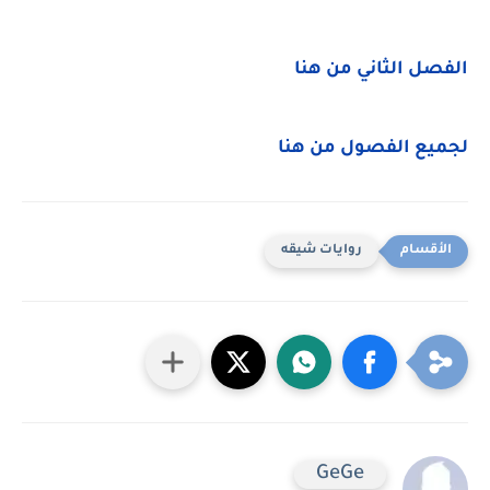
الفصل الثاني من هنا
لجميع الفصول من هنا
روايات شيقه
GeGe