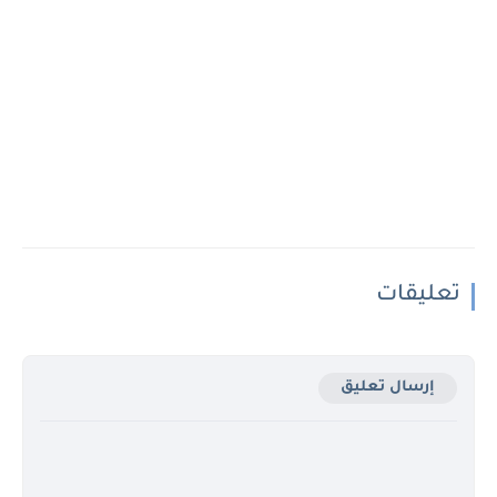
تعليقات
إرسال تعليق