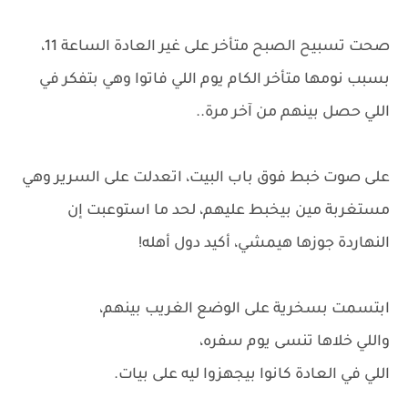
صحت تسبيح الصبح متأخر على غير العادة الساعة 11،
بسبب نومها متأخر الكام يوم اللي فاتوا وهي بتفكر في
اللي حصل بينهم من آخر مرة..
على صوت خبط فوق باب البيت، اتعدلت على السرير وهي
مستغربة مين بيخبط عليهم، لحد ما استوعبت إن
النهاردة جوزها هيمشي، أكيد دول أهله!
ابتسمت بسخرية على الوضع الغريب بينهم،
واللي خلاها تنسى يوم سفره،
اللي في العادة كانوا بيجهزوا ليه على بيات.