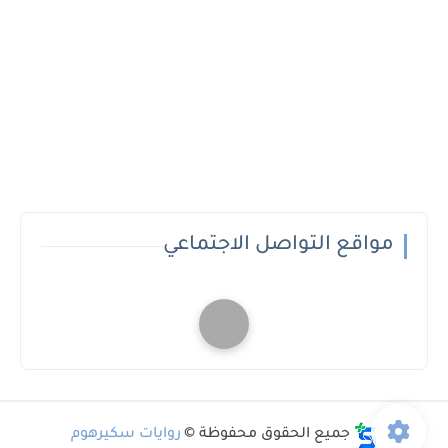
مواقع التواصل الاجتماعي
جميع الحقوق محفوظة ©
روايات سكيرهوم