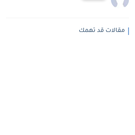
مقالات قد تهمك