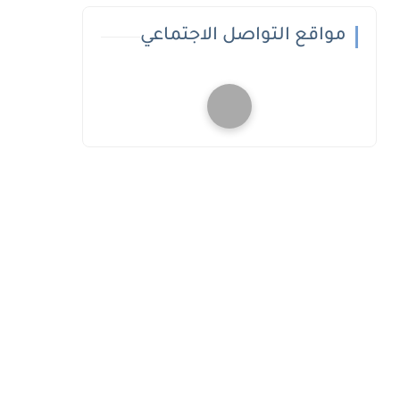
مواقع التواصل الاجتماعي