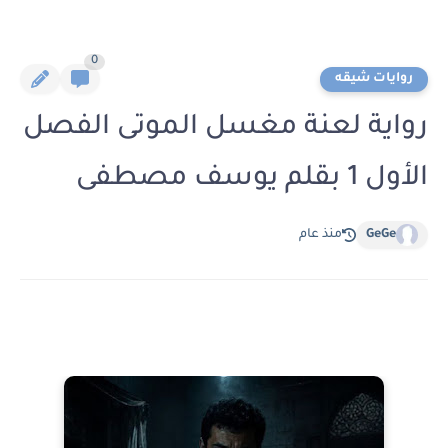
0
روايات شيقه
رواية لعنة مغسل الموتى الفصل
الأول 1 بقلم يوسف مصطفى
GeGe
منذ عام