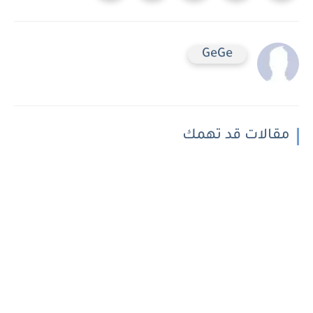
GeGe
مقالات قد تهمك