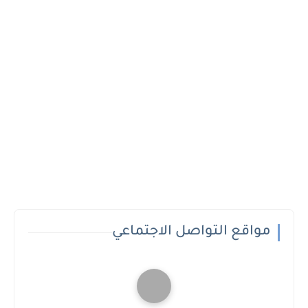
مواقع التواصل الاجتماعي