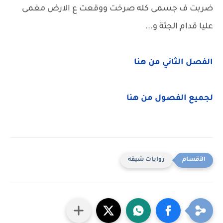
ضربت ف جسمى كله صرخت ووقعت ع الارض مغمى
عليا قدام الجثة و...
الفصل الثاني من هنا
لجميع الفصول من هنا
روايات شيقه