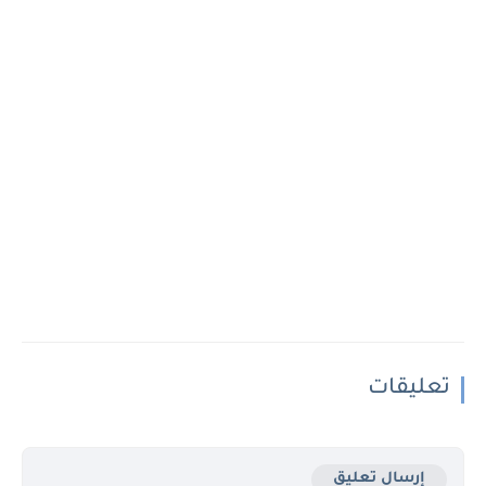
تعليقات
إرسال تعليق