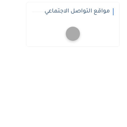
مواقع التواصل الاجتماعي