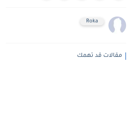
Roka
مقالات قد تهمك