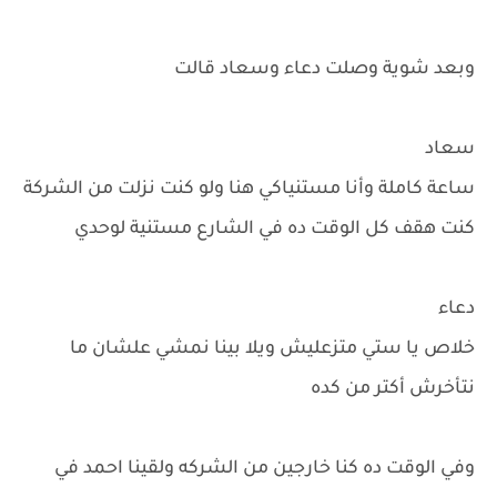
وبعد شوية وصلت دعاء وسعاد قالت
سعاد
ساعة كاملة وأنا مستنياكي هنا ولو كنت نزلت من الشركة
كنت هقف كل الوقت ده في الشارع مستنية لوحدي
دعاء
خلاص يا ستي متزعليش ويلا بينا نمشي علشان ما
نتأخرش أكتر من كده
وفي الوقت ده كنا خارجين من الشركه ولقينا احمد في