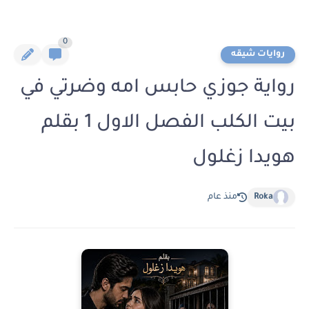
0
روايات شيقه
رواية جوزي حابس امه وضرتي في
بيت الكلب الفصل الاول 1 بقلم
هويدا زغلول
Roka
منذ عام