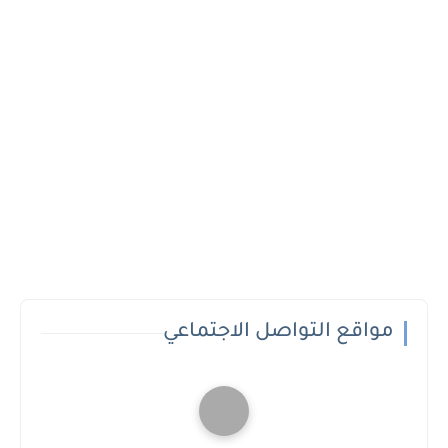
مواقع التواصل الاجتماعي