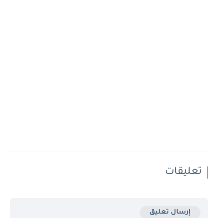
تعليقات
إرسال تعليق