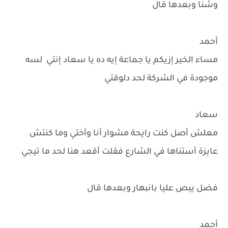
وشنا وبعدها قال
أحمد
مساء الخير إزيكم يا جماعة إيه ده يا سعاد إنتي لسه
موجودة في الشركة لحد دلوقتي
سعاد
معلش أصل كنت رايحة مشوار أنا وأختي وما كنتش
عايزة أستناها في الشارع فقلت أقعد هنا لحد ما تيجي
فضل يبص عليا بانبهار وبعدها قال
أحمد