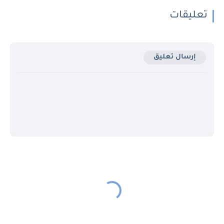
تعليقات
إرسال تعليق