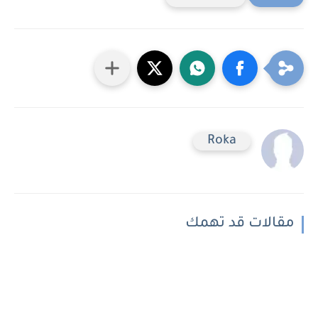
Roka
مقالات قد تهمك