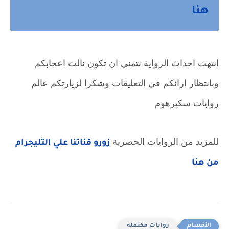
هنا
انتهت احداث الرواية نتمني ان تكون نالت اعجابكم
وبانتظار ارائكم في التعليقات وشكرا لزيارتكم عالم
روايات سكيرهوم
للمزيد من الروايات الحصرية 
زورو قناتنا علي التليجرام 
من هنا
روايات مكتمله