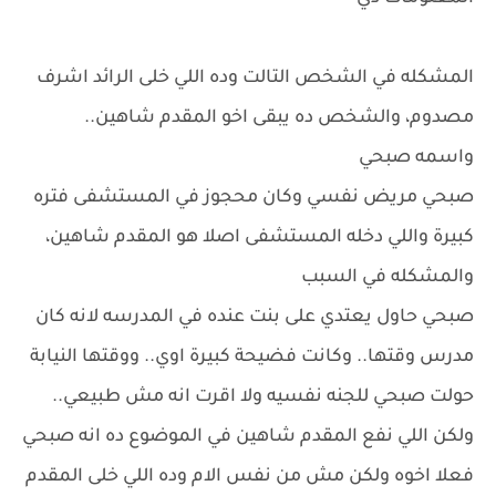
المشكله في الشخص التالت وده اللي خلى الرائد اشرف
مصدوم، والشخص ده يبقى اخو المقدم شاهين..
واسمه صبحي
صبحي مريض نفسي وكان محجوز في المستشفى فتره
كبيرة واللي دخله المستشفى اصلا هو المقدم شاهين،
والمشكله في السبب
صبحي حاول يعتدي على بنت عنده في المدرسه لانه كان
مدرس وقتها.. وكانت فضيحة كبيرة اوي.. ووقتها النيابة
حولت صبحي للجنه نفسيه ولا اقرت انه مش طبيعي..
ولكن اللي نفع المقدم شاهين في الموضوع ده انه صبحي
فعلا اخوه ولكن مش من نفس الام وده اللي خلى المقدم