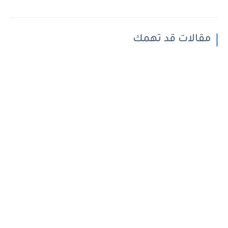
مقالات قد تهمك