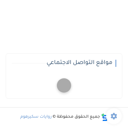
مواقع التواصل الاجتماعي
جميع الحقوق محفوظة ©
روايات سكيرهوم