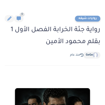
0
روايات شيقه
رواية جثة الخرابة الفصل الأول 1
بقلم محمود الأمين
GeGe
منذ عام