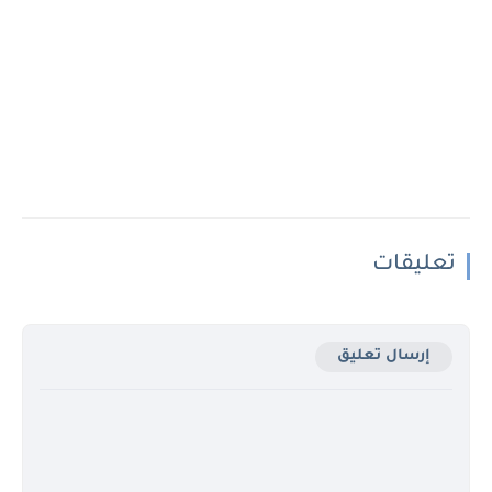
تعليقات
إرسال تعليق