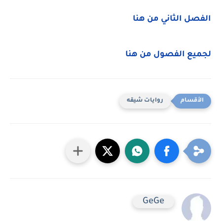
الفصل الثاني من هنا
لجميع الفصول من هنا
روايات شيقه
GeGe