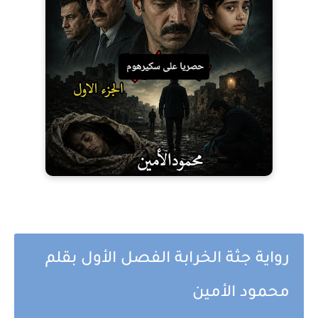
رواية جثة الخرابة الفصل الأول بقلم
محمود الأمين