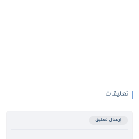
تعليقات
إرسال تعليق