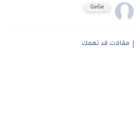
GeGe
مقالات قد تهمك