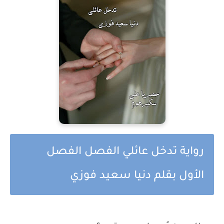
رواية تدخل عائلي الفصل الفصل
الأول بقلم دنيا سعيد فوزي