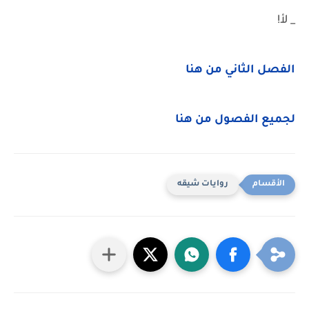
_ لأ!
الفصل الثاني من هنا
لجميع الفصول من هنا
روايات شيقه