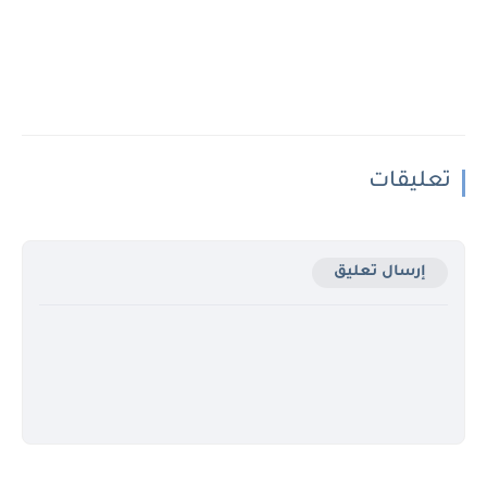
تعليقات
إرسال تعليق