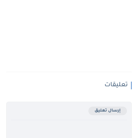
تعليقات
إرسال تعليق