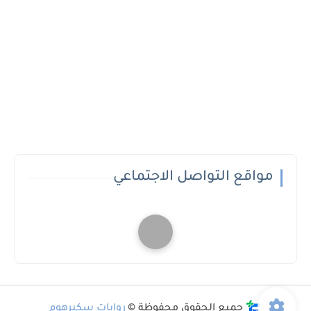
مواقع التواصل الاجتماعي
جميع الحقوق محفوظة ©
روايات سكيرهوم