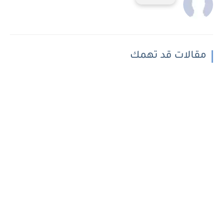
مقالات قد تهمك