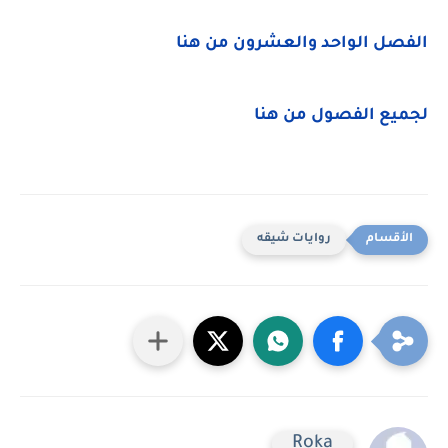
الفصل الواحد والعشرون من هنا
لجميع الفصول من هنا
روايات شيقه
Roka