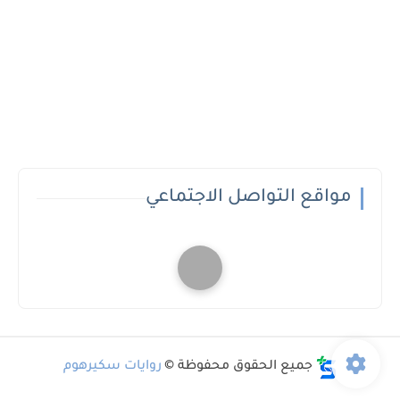
مواقع التواصل الاجتماعي
جميع الحقوق محفوظة ©
روايات سكيرهوم