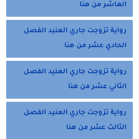
العاشر من هنا
رواية تزوجت جاري العنيد الفصل
الحادي عشر من هنا
رواية تزوجت جاري العنيد الفصل
الثاني عشر من هنا
رواية تزوجت جاري العنيد الفصل
الثالث عشر من هنا