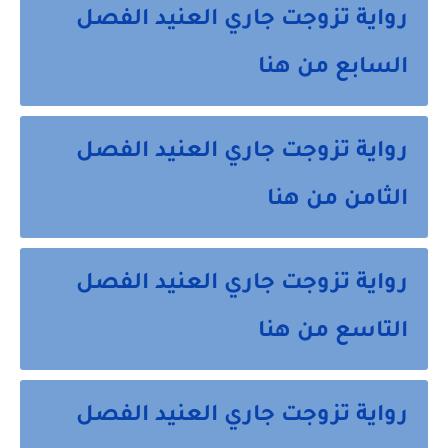
رواية تزوجت جاري العنيد الفصل
السابع من هنا
رواية تزوجت جاري العنيد الفصل
الثامن من هنا
رواية تزوجت جاري العنيد الفصل
التاسع من هنا
رواية تزوجت جاري العنيد الفصل