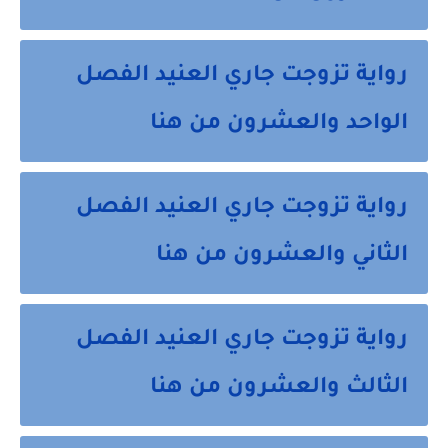
رواية تزوجت جاري العنيد الفصل
الواحد والعشرون من هنا
رواية تزوجت جاري العنيد الفصل
الثاني والعشرون من هنا
رواية تزوجت جاري العنيد الفصل
الثالث والعشرون من هنا