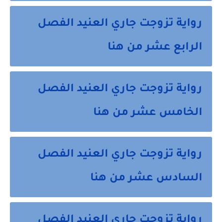
رواية تزوجت جاري العنيد الفصل
الرابع عشر من هنا
رواية تزوجت جاري العنيد الفصل
الخامس عشر من هنا
رواية تزوجت جاري العنيد الفصل
السادس عشر من هنا
رواية تزوجت جاري العنيد الفصل