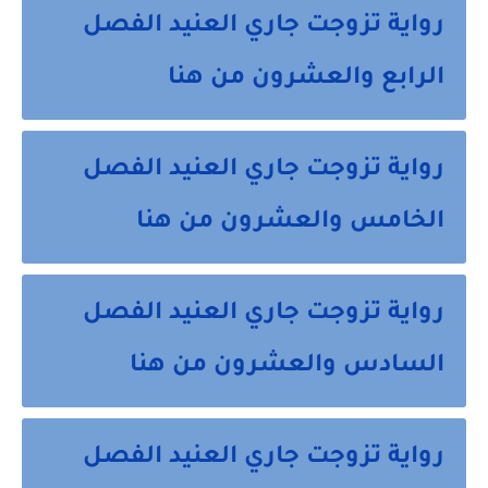
رواية تزوجت جاري العنيد الفصل
الرابع والعشرون من هنا
رواية تزوجت جاري العنيد الفصل
الخامس والعشرون من هنا
رواية تزوجت جاري العنيد الفصل
السادس والعشرون من هنا
رواية تزوجت جاري العنيد الفصل