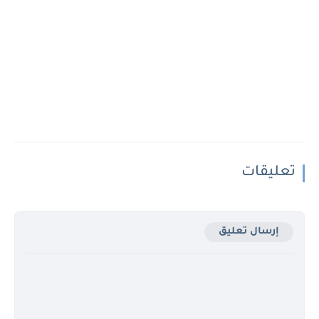
تعليقات
إرسال تعليق