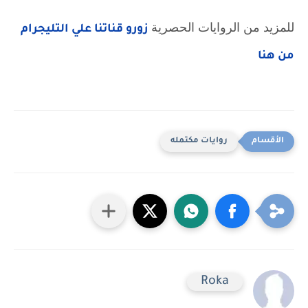
للمزيد من الروايات الحصرية 
زورو قناتنا علي التليجرام 
من هنا
روايات مكتمله
Roka