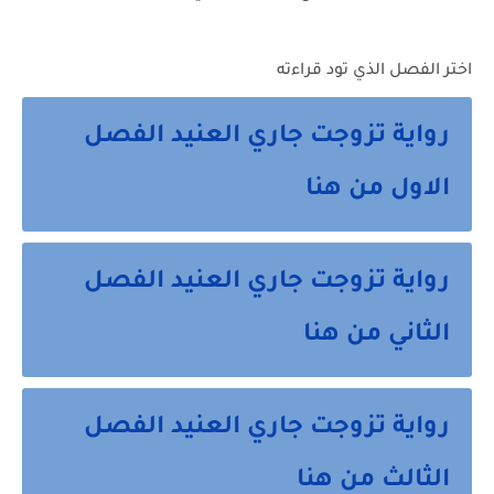
اختر الفصل الذي تود قراءته
رواية تزوجت جاري العنيد الفصل
الاول من هنا
رواية تزوجت جاري العنيد الفصل
الثاني من هنا
رواية تزوجت جاري العنيد الفصل
الثالث من هنا