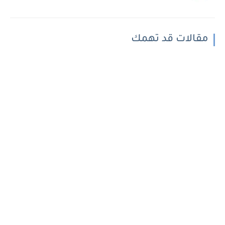
مقالات قد تهمك