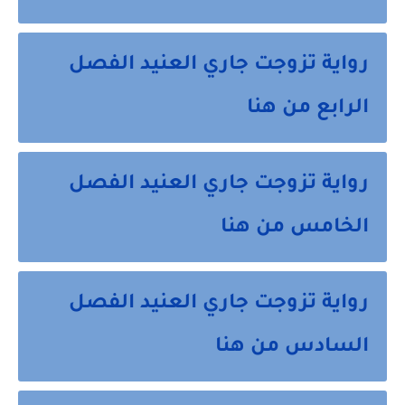
رواية تزوجت جاري العنيد الفصل
الرابع من هنا
رواية تزوجت جاري العنيد الفصل
الخامس من هنا
رواية تزوجت جاري العنيد الفصل
السادس من هنا