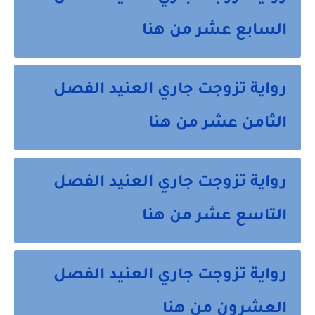
السابع عشر من هنا
رواية تزوجت جاري العنيد الفصل
الثامن عشر من هنا
رواية تزوجت جاري العنيد الفصل
التاسع عشر من هنا
رواية تزوجت جاري العنيد الفصل
العشرون من هنا