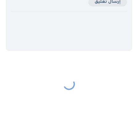
إرسال تعليق