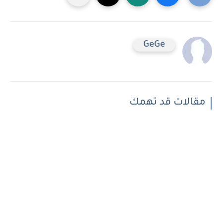
GeGe
مقالات قد تهمك