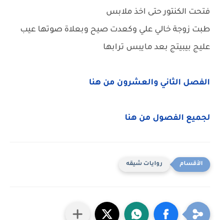
فتحت الكنتور حتى اخذ ملابس
طبت زوجة خالي علي وكعدت صيح وبعلاة صوتها عيب
عليج بيبيتج بعد مايبس ترابها
الفصل الثاني والعشرون من هنا
لجميع الفصول من هنا
روايات شيقه