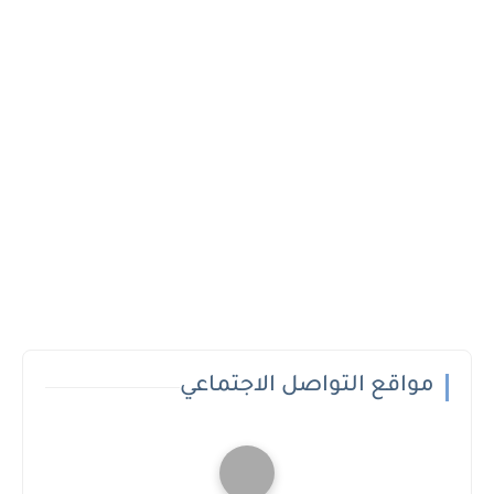
مواقع التواصل الاجتماعي