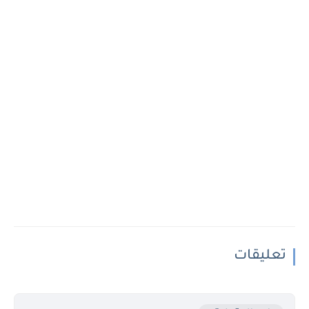
تعليقات