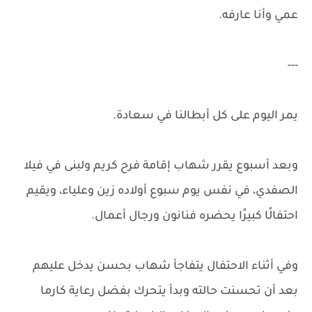
عمي وأنا عارفه.
---
يمر اليوم على كل أبطالنا في سعادة.
وبعد أسبوع يقرر شهاب إقامة فرح كريم ولبنى في فيلا
الصفدي، في نفس يوم سبوع أولاده زين وعلياء، ويقيم
احتفالًا كبيرًا يحضره فنانون ورجال أعمال.
وفي أثناء الاحتفال يتفاجأ شهاب بحسن يدخل عليهم
بعد أن تحسنت حالته وبدأ يتحرك بفضل رعاية كارما