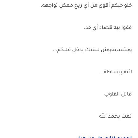
خلو حبكم أقوى من أي ريح ممكن تواجهه.
قفوا بيه قصاد أي حد.
ومتسمحوش للشك يدخل قلبكم...
لأنه ببساطة...
قاتل القلوب
تمت بحمد الله