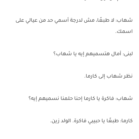
شهاب: لا طبعًا، مش لدرجة أسمي حد من عيالي على
اسمك.
لبنى: أمال هتسميهم إيه يا شهاب؟
نظر شهاب إلى كارما.
شهاب: فاكرة يا كارما إحنا حلمنا نسميهم إيه؟
كارما: طبعًا يا حبيبي فاكرة. الولد زين.