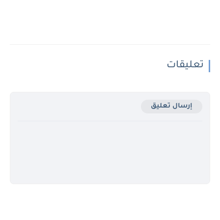
تعليقات
إرسال تعليق