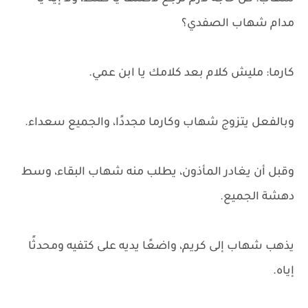
مدام شهاب الصفدي؟
كارما: مليش كلام بعد كلامك يا ابن عمي.
وبالفعل يتزوج شهاب وكارما مجددًا، والجميع سعداء.
وقبل أن يغادر المأذون، يطلب منه شهاب البقاء، وسط
دهشة الجميع.
يذهب شهاب إلى كريم، واضعًا يديه على كتفيه ومحدثًا
إياه.