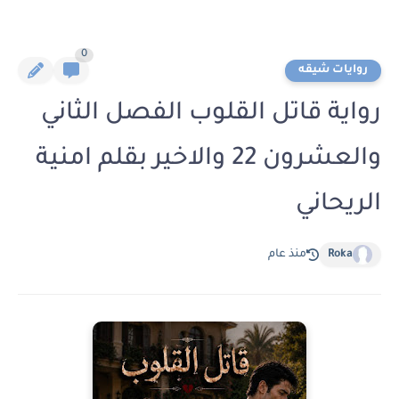
0
روايات شيقه
رواية قاتل القلوب الفصل الثاني
والعشرون 22 والاخير بقلم امنية
الريحاني
Roka
منذ عام