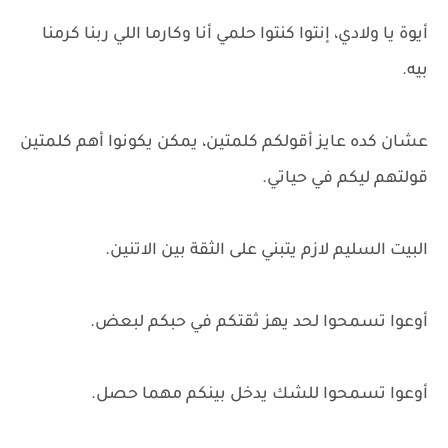
أيوة يا ولادي، إنتوا كنتوا حلمي أنا وكارما اللي ربنا كرمنا
بيه.
عشان كده عايز أقولكم كلمتين، يمكن يكونوا أهم كلمتين
قولتهم ليكم في حياتي.
البيت السليم لازم يتبني على الثقة بين الاتنين.
أوعوا تسمحوا لحد يهز ثقتكم في حبكم لبعض.
أوعوا تسمحوا للشك يدخل بينكم مهما حصل.