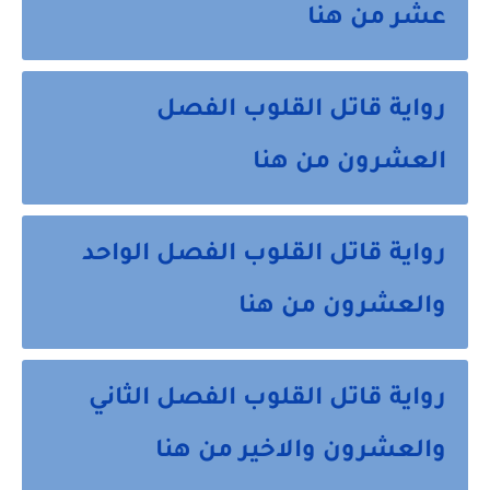
عشر من هنا
رواية قاتل القلوب الفصل
العشرون من هنا
رواية قاتل القلوب الفصل الواحد
والعشرون من هنا
رواية قاتل القلوب الفصل الثاني
والعشرون والاخير من هنا