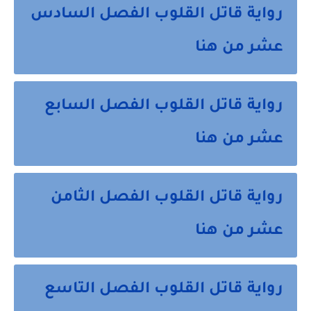
رواية قاتل القلوب الفصل السادس
عشر من هنا
رواية قاتل القلوب الفصل السابع
عشر من هنا
رواية قاتل القلوب الفصل الثامن
عشر من هنا
رواية قاتل القلوب الفصل التاسع