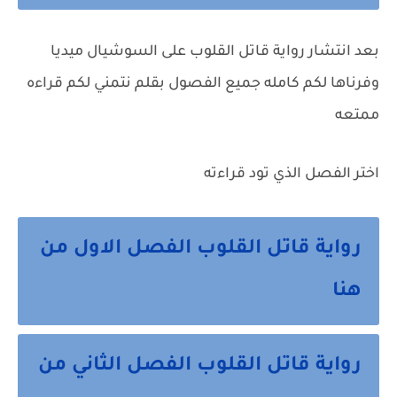
بعد انتشار رواية
قاتل القلوب
على السوشيال ميديا
وفرناها لكم كامله جميع الفصول بقلم نتمني لكم قراءه
ممتعه
اختر الفصل الذي تود قراءته
رواية قاتل القلوب الفصل الاول من
هنا
رواية قاتل القلوب الفصل الثاني من