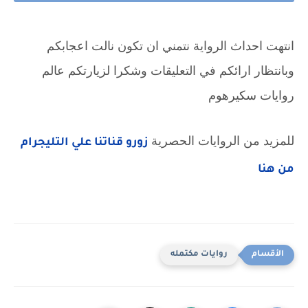
انتهت احداث الرواية نتمني ان تكون نالت اعجابكم 
وبانتظار ارائكم في التعليقات وشكرا لزيارتكم عالم 
روايات سكيرهوم
للمزيد من الروايات الحصرية 
زورو قناتنا علي التليجرام 
من هنا
روايات مكتمله