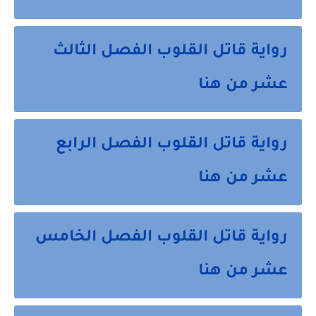
رواية قاتل القلوب الفصل الثالث
عشر من هنا
رواية قاتل القلوب الفصل الرابع
عشر من هنا
رواية قاتل القلوب الفصل الخامس
عشر من هنا