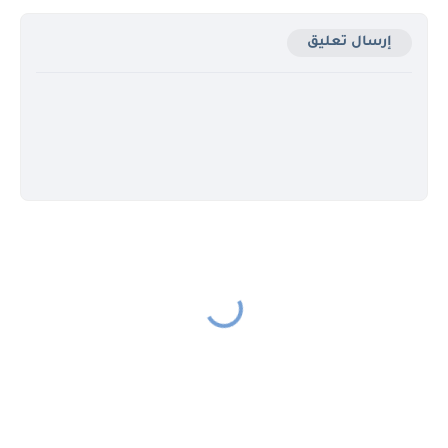
إرسال تعليق