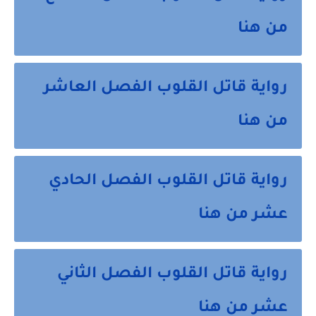
من هنا
رواية قاتل القلوب الفصل العاشر
من هنا
رواية قاتل القلوب الفصل الحادي
عشر من هنا
رواية قاتل القلوب الفصل الثاني
عشر من هنا