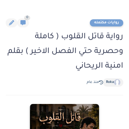
0
روايات مكتمله
رواية قاتل القلوب ( كاملة
وحصرية حتي الفصل الاخير ) بقلم
امنية الريحاني
Roka
منذ عام