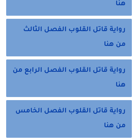
هنا
رواية قاتل القلوب الفصل الثالث
من هنا
رواية قاتل القلوب الفصل الرابع من
هنا
رواية قاتل القلوب الفصل الخامس
من هنا