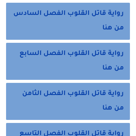
رواية قاتل القلوب الفصل السادس
من هنا
رواية قاتل القلوب الفصل السابع
من هنا
رواية قاتل القلوب الفصل الثامن
من هنا
رواية قاتل القلوب الفصل التاسع