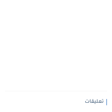
تعليقات