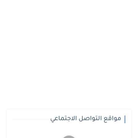
مواقع التواصل الاجتماعي