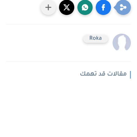
Roka
مقالات قد تهمك