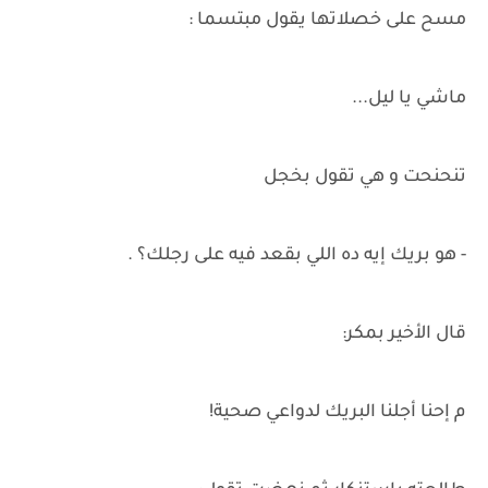
مسح على خصلاتها يقول مبتسما :
ماشي يا ليل...
تنحنحت و هي تقول بخجل
- هو بريك إيه ده اللي بقعد فيه على رجلك؟ .
قال الأخير بمكر:
م إحنا أجلنا البريك لدواعي صحية!