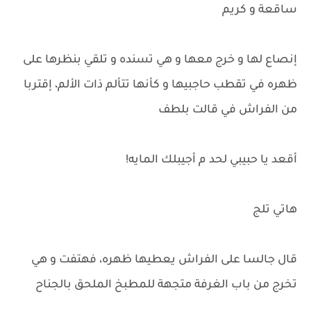
ساقعة و كريم
إنصاع لها و خرج معها و هي تسنده و تلقي بنظرها على
ظهره في تقطب حاجبيها و كأنها تتألم ذات الألم، إقتربا
من الفراش في قالت بلطف
أقعد يا حبيبي لحد م أجيبلك المايه!
هاتي تلج
قال جالسا على الفراش يعطيها ظهره، فهتفت و هي
تخرج من باب الغرفة متجهة للمطبخ الملحق بالجناح