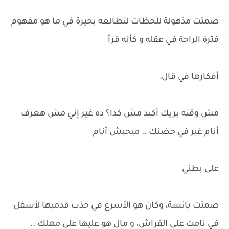
صمتت مذهولة للحظات لتطالعه بحيرة في ما هو مفهوم
فترة الراحة في عقله و كأنه قرأ
أفكارها في قال:
مش وقته بريك أكيد مش كدا؟ ده غير إني مش هعرف
أنام غير في حضنك .. ميحبش أنام
على بطني
صمتت يائسة، وكان هو الأسرع في جذب قدميها لأسفل
في نامت على الفراش، و مال هو عليها على مهلك ..