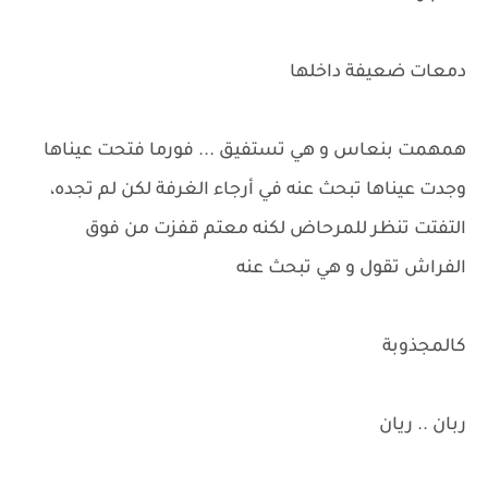
دمعات ضعيفة داخلها
همهمت بنعاس و هي تستفيق ... فورما فتحت عيناها
وجدت عيناها تبحث عنه في أرجاء الغرفة لكن لم تجده،
التفتت تنظر للمرحاض لكنه معتم قفزت من فوق
الفراش تقول و هي تبحث عنه
كالمجذوبة
ربان .. ريان