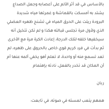
بالأساس في قد أثر الألم على أعصابه وجعل الصداع
يشتد به أمسكت بالقماشة و غمرتها مياه شديدة
البرودة ريتت على الحرق المياه في تشنج ظهره العضلي
الذي ولأول مرة تجلس قبالته هكذا و لم تكن تتخيل أنه
سيخفيها خلفه لتلك الدرجة، إعادت الكرة مرة مع الأخرى
ثم بدأت في فرد كريم قوي خاص بالحروق على ظهره، لم
تعد تسمع منه أو واحدة، لا تعلم أهو يخفي ألمه عنها أم
أن المكان قد تخدر بالفعل، نادته بإهتمام
ربان
همهم يتعب لمسته في صوته، في تابعت: