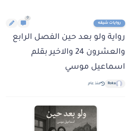
0
روايات شيقه
رواية ولو بعد حين الفصل الرابع
والعشرون 24 والاخير بقلم
اسماعيل موسي
Roka
منذ عام