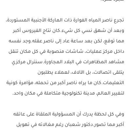
تجرع ناصر المياه الفوارة ذات الماركة الأجنبية المستوردة،
وبعد أن شهق نسي كل شيء.كان نتاج الفيروس أكبر
مما توقع، لكن بعد ساعة عاد إلى ناصر عقله.وجد نفسه
داخل مركز عمليات، شاشات منصوبة في كل مكان تنقل
مشاهد المظاهرات في البلاد المجاورة.سنترال مركزي
يتلقى اتصالات، بل الآلاف، لعملاء يطلبون
التعليمات.كان ما يراه ناصر أكبر من تحمله، مؤامرة كونية
لتغيير العالم، مدينة تكنولوجية متكاملة في مكان واحد.
وفي كل لحظة يدرك أن المسؤولية الملقاة على عاتقه
أكبر مما تصور.دكتور شعبان رغم مغالاته في تهويل