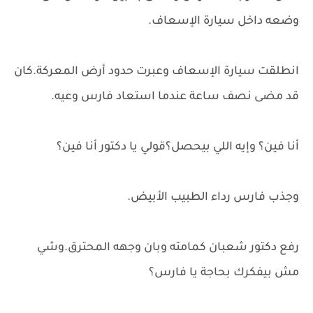
وضعه داخل سيارة الإسعاف.
انطلقت سيارة الإسعاف وعبرت حدود أرض المعركة.كان
قد مضى نصف ساعة عندما استعاد فارس وعيه.
أنا فين؟ وإيه اللي بيحصل؟قولي يا دكتور أنا فين؟
وجذب فارس رداء الطبيب الأبيض.
رفع دكتور شعبان كمامته وبان وجهه المحترق.وشي
مش بيفكرك بحاجة يا فارس؟