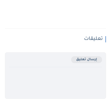
تعليقات
إرسال تعليق