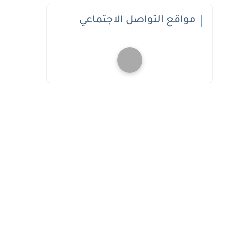
مواقع التواصل الاجتماعي