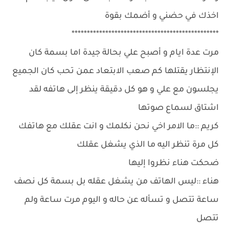
اخذك في حضني و أضمك بقوة
************************************************
مرت عدة ايام و أصبح علي بحالة جيدة اما بسمة كان
الإنتظار يقتلها كم صعب الابتعاد عمن تحب كان الجميع
يجلسون مع علي و هو كل دقيقة ينظر إلى هاتفه لقد
اشتاق لسماع صوتها
كريم ::ما الامر اخي نحن نكلمك و انت عقلك مع هاتفك
كل مرة تنظر اليه ما الذي يشغل عقلك
ضحكت هناء نظروا إليها
هناء ::ليس الهاتف من يشغل عقله بل بسمة كل نصف
ساعة تتصل و تسأله عن حاله و اليوم مرت ساعة ولم
تتصل