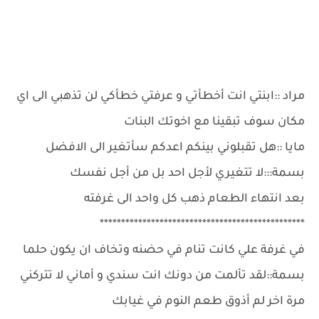
مراد ::ابنتي انت أخطأتي و عرفتي خطأكي لن تذهبي الى اي
مكان سوف تبقينا مع اخوتك البنات
مايا ::هل تقبلوني بينكم اعدكم سأتغير الى الافضل
بسمة:::لا تتغيري لأجل احد بل من أجل نفسك
بعد انتهاء الطعام ذهب كل واحد الى غرفته
************************************************
في غرفة علي كانت تنام في حضنه وتخاف ان يكون حلما
بسمة::لقد تألمت من دونك انت سندي و أماني لا تتركني
مرة اخر لم أذوق طعم النوم في غيابك