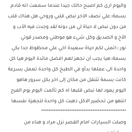
واليوم ارى كم اصبح حالك جيدا عندما سمعت انه قادم
بسمة::علي نصف الآخر نبض قلبي وروحي هل هناك قلب
من دون نبض لا حياة لي من دونه لقد وجدت فيه الأب و
الأخ و الصديق وكل شيء هو موطني ومصدر قوتي
نور ::اتمنى لكم حياة سعيدة اخي علي محظوظ جدا بكي
بسمة::هيا يجب أن نجهز لهم افضل مائدة اليوم هيا كل
واحدة الى عملها بدأو في الطبخ كل واحدة تعمل بسرعة
كانت بسمة تتنقل من مكان إلى اخر بكل سرور هاهو
اليوم يعود لها نبض قلبها اه كم تألمت اليوم يوم الفرح
انتهو من تحضير الاكل ذهبت كل واحدة لتجهزة نفسها
************************************************
وصلت السيارات امام القصر نزل مراد و هناء من