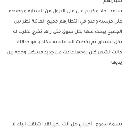
سيارتهم
ساعد بجاد و كريم علي على النزول من السيارة و وضعه
على كرسيه وجدو في انتظارهم جميع العائلة نظر بين
الجميع يبحث عنها بكل شوق حتى رأها تخرج نظرت له
بكل اشتياق ثم ركضت اليه عانقته ببكاء و هو كذالك
كانت تشعر كأن روحها عادت من جديد مسكت وجهه بين
يديها
بسمة بدموع:::أخبرني هل انت بخير لقد اشتقت اليك لا