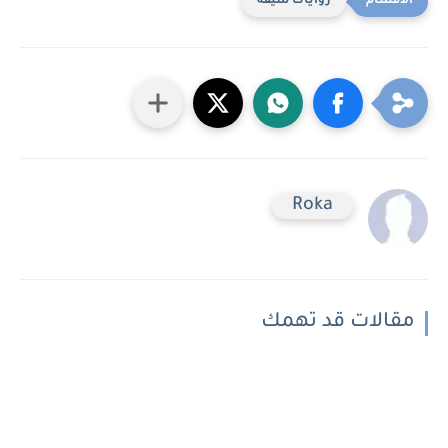
روايات شيقه
Roka
مقالات قد تهمك