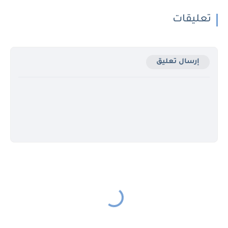
تعليقات
إرسال تعليق