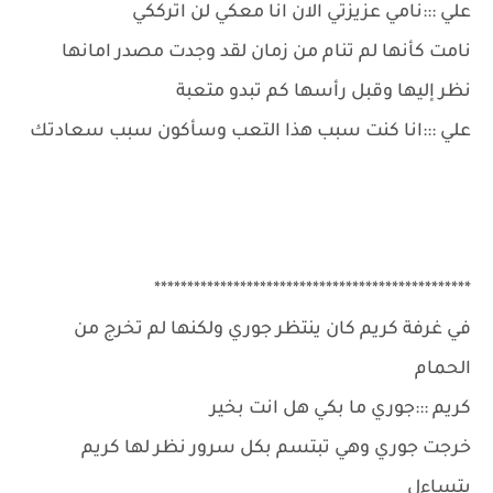
علي :::نامي عزيزتي الان انا معكي لن اترككي
نامت كأنها لم تنام من زمان لقد وجدت مصدر امانها
نظر إليها وقبل رأسها كم تبدو متعبة
علي :::انا كنت سبب هذا التعب وسأكون سبب سعادتك
************************************************
في غرفة كريم كان ينتظر جوري ولكنها لم تخرج من
الحمام
كريم :::جوري ما بكي هل انت بخير
خرجت جوري وهي تبتسم بكل سرور نظر لها كريم
بتساءل