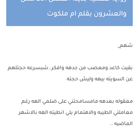
والعشرون بقلم ام ملكوت
شهم_
بقيت كاعد ومعصب من جدهه وافكر..شبسرعه حجتلهم
عن السويته بيهه وليش حجته
معقوله بعدهه مامسامحتني على ضلمي الهه رغم
معاملتي الطيبه والاهتمام يلي انطيته الهه بالاشهر
الماضيه ..