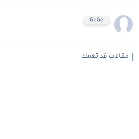
GeGe
مقالات قد تهمك