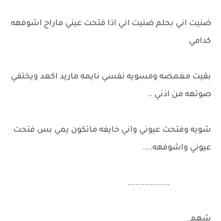
ضنيت اني بحلم ضنيت اني اذا فتحت عيني ماراح اشوفهه
كدامي
بقيت مغمضه ومسويه نفسي نايمه ماريد اكعد ويختفي
صوتهه من اذني ..
شويه وفتحت عيوني واني خايفه ماتكون يمي بس فتحت
عيوني واشوفهه....
.................
شهم_