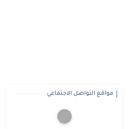
مواقع التواصل الاجتماعي