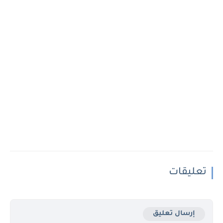
تعليقات
إرسال تعليق