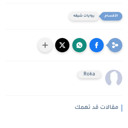
روايات شيقه
Roka
مقالات قد تهمك