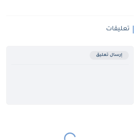
تعليقات
إرسال تعليق