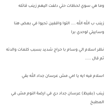
وما هي سوي لحظات حتي دلفت اليهم زينب قائله
زينب ب الله الله .... التوا واقفين تحيوا في بعض هنا
وساييتي لوحدي برا
نظر اسلام الي وسام با حراج شديد بسبب كلمات والدته
ثم قال .....
اسلام فيه ايه يا امي مش عرسان جداد الله بقي
زینب (بغيظ) عرسان جداد دي في ارضة النوم مش في
المطبخ