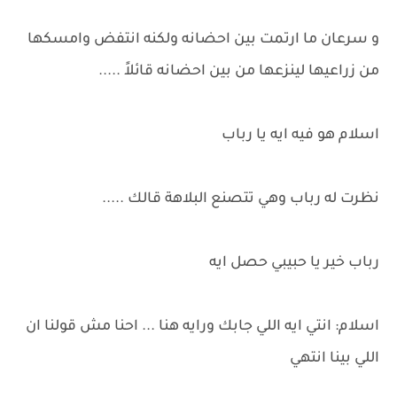
و سرعان ما ارتمت بين احضانه ولكنه انتفض وامسكها
من زراعيها لينزعها من بين احضانه قائلاً .....
اسلام هو فيه ايه يا رباب
نظرت له رباب وهي تتصنع البلاهة قالك .....
رباب خير يا حبيبي حصل ايه
اسلام: انتي ايه اللي جابك ورايه هنا ... احنا مش قولنا ان
اللي بينا انتهي