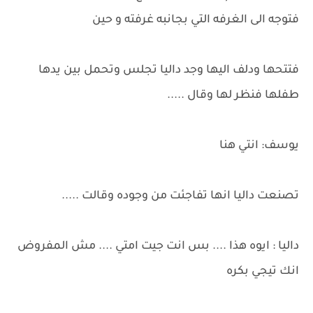
فتوجه الى الغرفه التي بجانبه غرفته و حين
فتتحها ودلف اليها وجد داليا تجلس وتحمل بين يدها
طفلها فنظر لها وقال .....
يوسف: انتي هنا
تصنعت داليا انها تفاجئت من وجوده وقالت .....
داليا : ايوه هذا .... بس انت جيت امتي .... مش المفروض
انك تيجي بكره