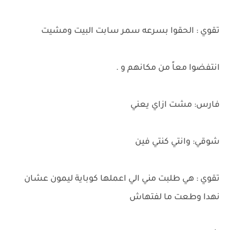
تقوي : الحقوا بسرعه سمر سابت البيت ومشيت
انتفضوا معاً من مكانهم و .
فارس: مشت ازاي يعني
شوقي: وانتي كنتي فين
تقوي : هي طلبت مني الي اعملها كوباية ليمون عشان
نهدا وطعت ما لفتهاش