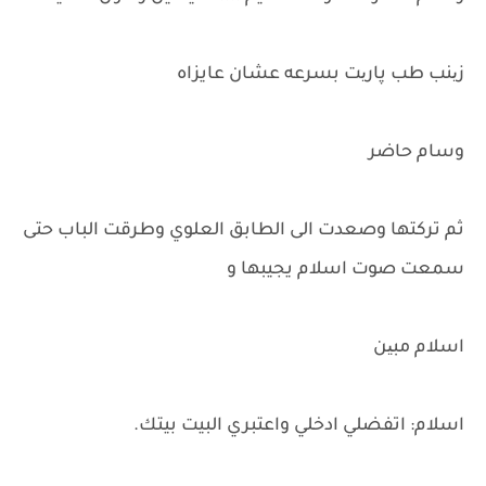
زینب طب پاریت بسرعه عشان عايزاه
وسام حاضر
ثم تركتها وصعدت الى الطابق العلوي وطرقت الباب حتى
سمعت صوت اسلام يجيبها و
اسلام مبین
اسلام: اتفضلي ادخلي واعتبري البيت بيتك.