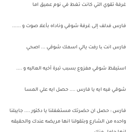
غرفة تقوي التي كانت تغط في نوم عميق اما
فارس فدلف إلى غرفة شوقي وناداه بأعلا صوت و ......
فارس انت یا رفت يالي اسمك شوقي ... اصحي
استيقظ شوقي مفزوع بسبب تبرة أخيه العاليه و ....
شوقي فيه ايه يا فارس .... حصل ايه علي المسا
فارس : حصل ان حضرتك مستغفلنا يا دكتور .... جايبلنا
واحده من الشارع وبتقولنا انها مريضه عندك والحقيقه