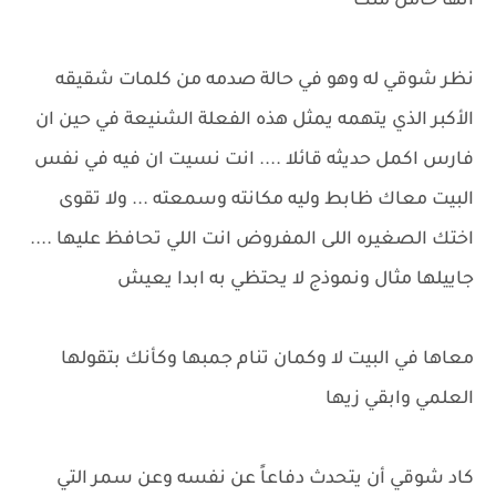
انها حامل منك
نظر شوقي له وهو في حالة صدمه من كلمات شقيقه
الأكبر الذي يتهمه يمثل هذه الفعلة الشنيعة في حين ان
فارس اكمل حديثه قائلا .... انت نسيت ان فيه في نفس
البيت معاك ظابط وليه مكانته وسمعته ... ولا تقوى
اختك الصغيره اللى المفروض انت اللي تحافظ عليها ....
جاييلها مثال ونموذج لا يحتظي به ابدا يعيش
معاها في البيت لا وكمان تنام جمبها وكأنك بتقولها
العلمي وابقي زيها
كاد شوقي أن يتحدث دفاعاً عن نفسه وعن سمر التي