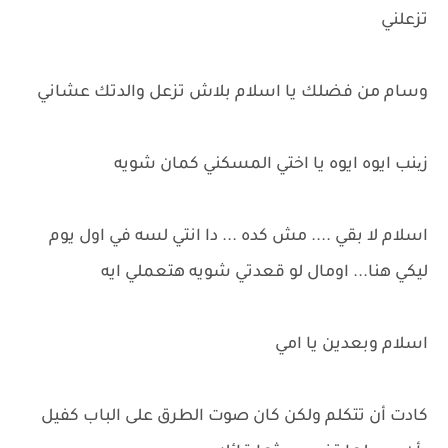
تزعلني
وسام من فضلك يا اسلام بلاش تزعل والدتك عشاني
زینب ايوه ايوه يا اختي المسكني كمان شويه
اسلام لا بقي .... مش كده ... دا انتي لسه في اول يوم
ليكي هنا... اومال لو قعدتي شويه هتعملي ايه
اسلام وبعدين يا امي
كادت أن تتكلم ولكن كان صوت الطرق على الباب كفيل