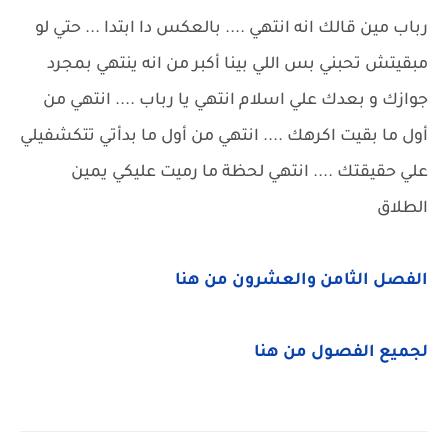
رباب مين قالك انه انتهي .... بالعكس دا ابتدا ... حتي لو
مبقيتش تحبني بس اللي بينا أكبر من انه ينتهي بمجرد
جوازك و بعدك علي اسلام انتهي يا رباب .... انتهي من
أول ما بقيت اكرهك .... انتهي من أول ما بدأتي تتكشفيلي
علي حقيقتك .... انتهي لحظة ما رميت عليكي يمين
الطلاق
الفصل الثامن والعشرون من هنا
لجميع الفصول من هنا