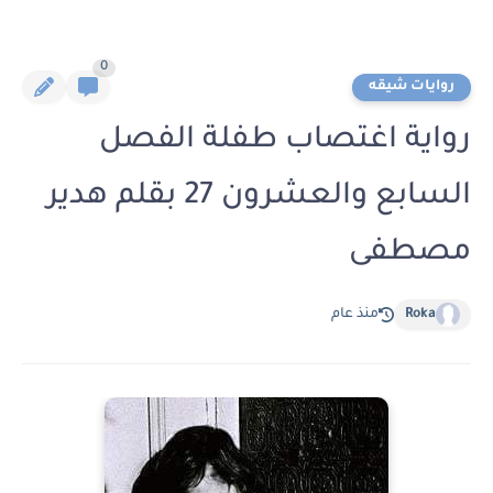
0
روايات شيقه
رواية اغتصاب طفلة الفصل
السابع والعشرون 27 بقلم هدير
مصطفى
Roka
منذ عام