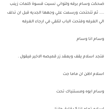
ضحكت وسام برقه ولتواني نسيت قسوة كلمات زينب
.... ثم تتحتحت ورسمت علي وجهها الجديه قبل ان تدلف
الي الغرفه وفتحت الباب لتلقي في ارجاء الغرفه
وسام انا وسام
فتجد اسلام يقف ويعقد زر قميصه الاخير فيقول .
اسلام اظن ان ماما جت
وسام ابوه ومستنياك تحت