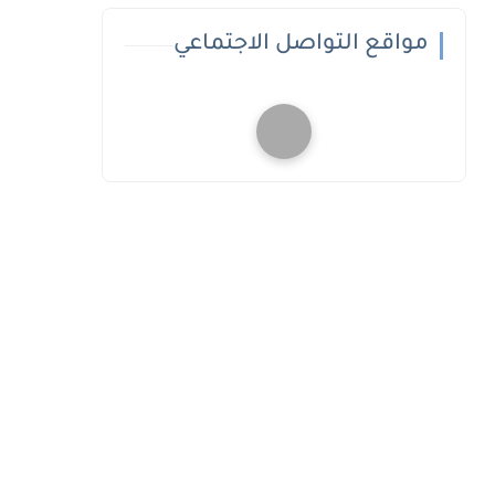
مواقع التواصل الاجتماعي