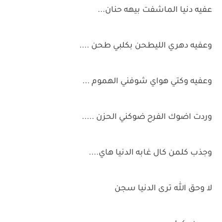
عفيه دنيا الماشفت بيهه حنان...
وعفيه دهري الليطحن بكلبي طحن ....
وعفيه وكتي هواي شوفني الهموم ...
وردت اضوك الفرح ضوكني الحزن .....
وجذب كلمن كال غابه الدنيا هاي....
لا وحق الله ترى الدنيا سجن