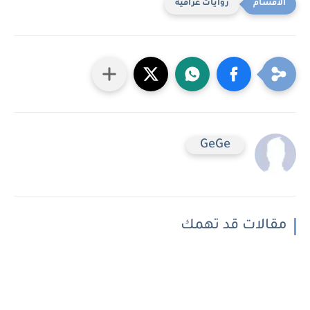
روايات عراقيه
GeGe
مقالات قد تهمك