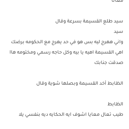
معانا
سيد طلع القسيمة بسرعة وقال
سيد
واني ههرج ليه بس هو في حد يهرج مع الحكومه برضك
اهي القسيمة اهيه يا بيه وكل حاجه رسمي ومختومه هاا
صدقت جنابك
الظابط أخد القسيمة وبصلها شوية وقال
الظابط
طيب تعال معايا اشوف ايه الحكايه ديه بنفسي يلا