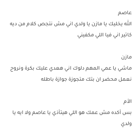
عاصم
الله يخليك يا مازن يا ولدي اني مش نتجص كلام من ديه
كاتير اني فيا اللي مكفيني
مازن
ماشي يا عمي المهم دلوك اني هعدي عليك بكرة ونروح
نعمل محضر ان بتك متجوزة جوازة باطله
الأم
بس أكده مش عمك هو اللي هيتأذي يا عاصم ولا ايه يا
ولدي