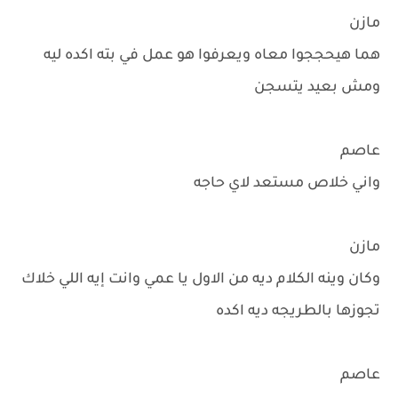
مازن
هما هيحججوا معاه ويعرفوا هو عمل في بته اكده ليه
ومش بعيد يتسجن
عاصم
واني خلاص مستعد لاي حاجه
مازن
وكان وينه الكلام ديه من الاول يا عمي وانت إيه اللي خلاك
تجوزها بالطريجه ديه اكده
عاصم