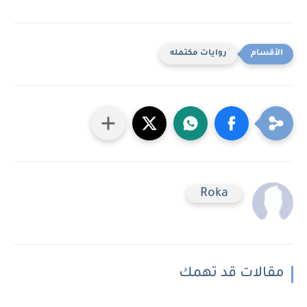
روايات مكتمله
Roka
مقالات قد تهمك