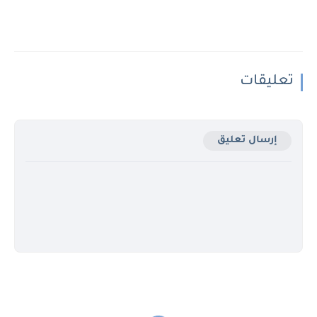
تعليقات
إرسال تعليق